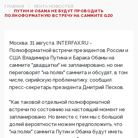
ГЛАВНАЯ
ЛЕНТА НОВОСТЕЙ
ПУТИН И ОБАМА НЕ БУДУТ ПРОВОДИТЬ
ПОЛНОФОРМАТНУЮ ВСТРЕЧУ НА САММИТЕ G20
Москва. 31 августа. INTERFAX.RU -
Полноформатной встречи президентов России и
США Владимира Путина и Барака Обамы на
саммите "двадцатки" не запланировано, но они
переговорят "на полях" саммита и обсудят, в том
числе, сирийскую проблематику, сообщил
пресс-секретарь президента Дмитрий Песков.
"Как таковой отдельной полноформатной
встречи по состоянию на настоящий момент не
запланировано. Но вместе с тем мы с большой
долей вероятности можем предположить, что
"на полях" саммита Путин и Обама будут иметь