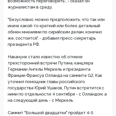
возможность переговорить", - сказал он
журналистам в среду.
"Безусловно, можно предположить, что так или
иначе какой-то краткий или более детальный
обмен мнениями по сирийским делам, конечно
же, состоится", - добавил пресс-секретарь
президента РФ.
Накануне стало известно об отмене
трехсторонней встречи Путина, канцлера
Германии Ангелы Меркель и президента
Франции Франсуа Олланда на саммите G2. Как
уточнил помощник главы российского
государства Юрий Ушаков, Путин встретится с
ними по отдельности: 4 сентября - с Олландом, а
на следующий день - с Меркель.
Саммит "Большой двадцатки" пройдет 4-5