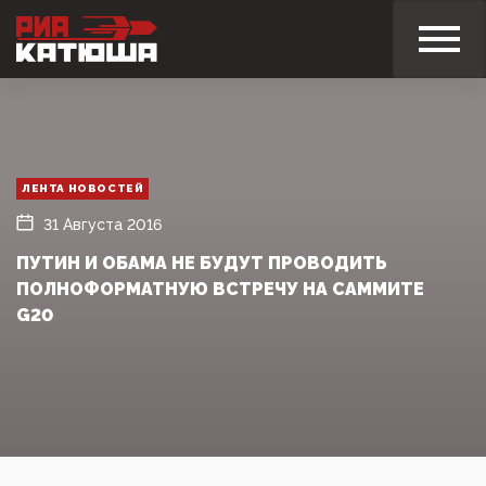
ЛЕНТА НОВОСТЕЙ
31 Августа 2016
ПУТИН И ОБАМА НЕ БУДУТ ПРОВОДИТЬ
ПОЛНОФОРМАТНУЮ ВСТРЕЧУ НА САММИТЕ
G20