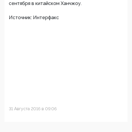
сентября в китайском Ханчжоу.
Источник: Интерфакс
31 Августа 2016 в 09:06