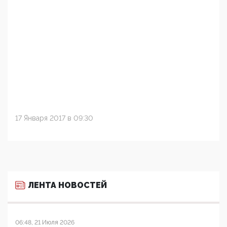
17 Января 2017 в 09:30
ЛЕНТА НОВОСТЕЙ
06:48, 21 Июля 2026