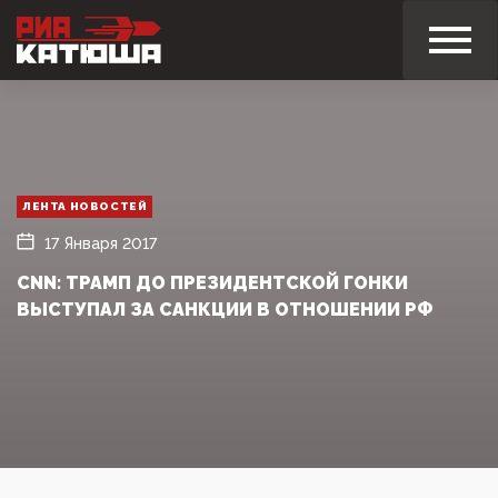
ЛЕНТА НОВОСТЕЙ
17 Января 2017
CNN: ТРАМП ДО ПРЕЗИДЕНТСКОЙ ГОНКИ
ВЫСТУПАЛ ЗА САНКЦИИ В ОТНОШЕНИИ РФ‍