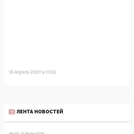
18 Апреля 2020 в 03:31
ЛЕНТА НОВОСТЕЙ
06:48, 21 Июля 2026