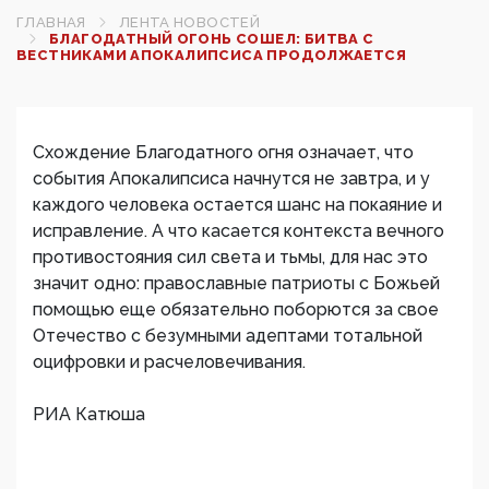
ГЛАВНАЯ
ЛЕНТА НОВОСТЕЙ
БЛАГОДАТНЫЙ ОГОНЬ СОШЕЛ: БИТВА С
ВЕСТНИКАМИ АПОКАЛИПСИСА ПРОДОЛЖАЕТСЯ
Схождение Благодатного огня означает, что
события Апокалипсиса начнутся не завтра, и у
каждого человека остается шанс на покаяние и
исправление. А что касается контекста вечного
противостояния сил света и тьмы, для нас это
значит одно: православные патриоты с Божьей
помощью еще обязательно поборются за свое
Отечество с безумными адептами тотальной
оцифровки и расчеловечивания.
РИА Катюша