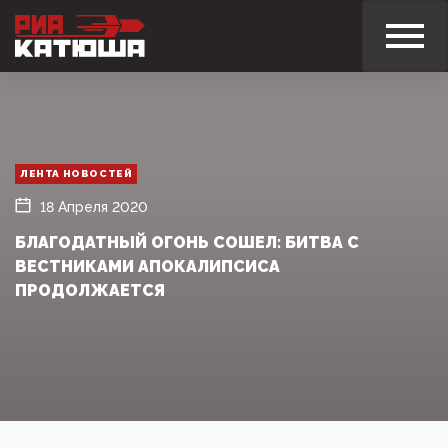
ЛЕНТА НОВОСТЕЙ
18 Апреля 2020
БЛАГОДАТНЫЙ ОГОНЬ СОШЕЛ: БИТВА С
ВЕСТНИКАМИ АПОКАЛИПСИСА
ПРОДОЛЖАЕТСЯ