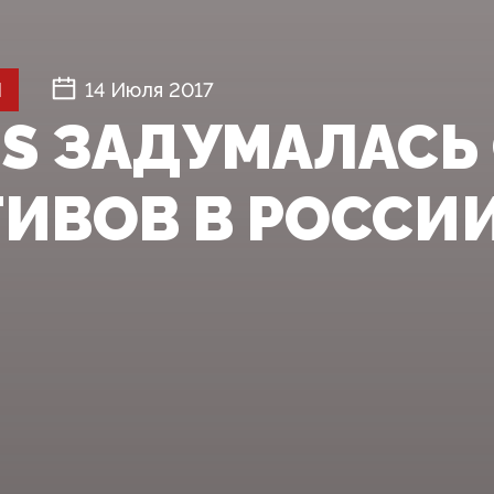
Й
14 Июля 2017
NS ЗАДУМАЛАСЬ
ТИВОВ В РОССИ