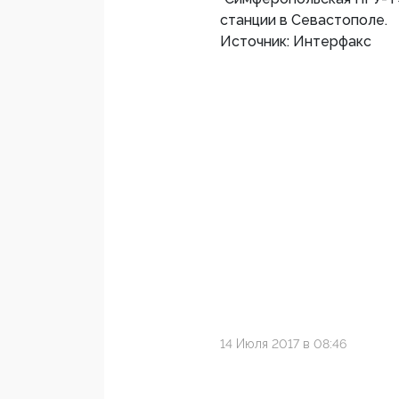
станции в Севастополе.
Источник: Интерфакс
14 Июля 2017 в 08:46