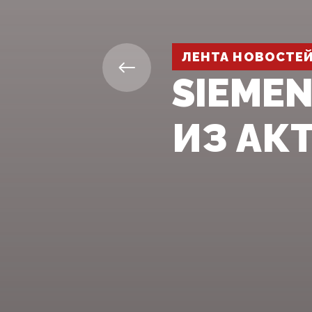
ЛЕНТА НОВОСТЕ
SIEME
ИЗ АК