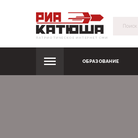
ПАТРИОТИЧЕСКОЕ ИНТЕРНЕТ СМИ
ОБРАЗОВАНИЕ