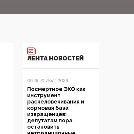
ЛЕНТА НОВОСТЕЙ
06:48, 21 Июля 2026
Посмертное ЭКО как
инструмент
расчеловечивания и
кормовая база
извращенцев:
депутатам пора
остановить
нетрадиционные