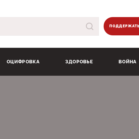
ПОДДЕРЖАТЬ
ОЦИФРОВКА
ЗДОРОВЬЕ
ВОЙНА