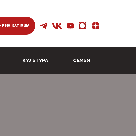
 РИА КАТЮША
КУЛЬТУРА
СЕМЬЯ