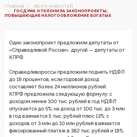
ГЛАВНАЯ
ЛЕНТА НОВОСТЕЙ
ГОСДУМА ОТКЛОНИЛА ЗАКОНОПРОЕКТЫ,
ПОВЫШАЮЩИЕ НАЛОГООБЛОЖЕНИЕ БОГАТЫХ
Один законопроект предложили депутаты от
«Справедливой России», другой — депутаты от
КПРФ.
Справедливороссы предложили поднять НДФЛ
до 18 процентов, если годовой доход
составляет более 24 миллионов рублей.
КПРФ предложила следующую формулу: с
доходом менее 100 тыс. рублей в год НДФЛ
опускается до 5%; на доход от 100 тыс. до 3 млн
в год взимается 5 тыс. рублей плюс 13%; с
доходов от 3 млн до 10 млн рублей взимается
фиксированный платеж в 382 тыс. рублей и 18%