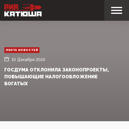
ЛЕНТА НОВОСТЕЙ
10 Декабря 2019
ГОСДУМА ОТКЛОНИЛА ЗАКОНОПРОЕКТЫ,
ПОВЫШАЮЩИЕ НАЛОГООБЛОЖЕНИЕ
БОГАТЫХ