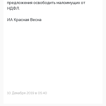
предложения освободить малоимущих от
НДФЛ.
ИА Красная Весна
10 Декабря 2019 в 05:40