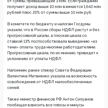
от суммы, превышающей 3 млн. Если гражданин
получает доход выше 10 млн взимается 1,642 млн
рублей плюс 25% от суммы выше 10 млн руб.
В комитете по бюджету и налогам Госдумы
указали, что в России сборы НДФЛ растут и без
прогрессивной шкалы, а плоская шкала со
ставкой 13% поспособствовала выведению «из
тени» оплаты труда многими работодателями.
Прогрессивная шкала, по их мнению, приведет к
уклонению от уплаты НДФЛ.
Напомним, ранее спикер Совета Федерации
Валентина Матвиенко указала на возможность
освобождения от НДФЛ малообеспеченных
семей.
Также министр финансов РФ Антон Силуанов
пообещал взвесить все плюсы и минусы