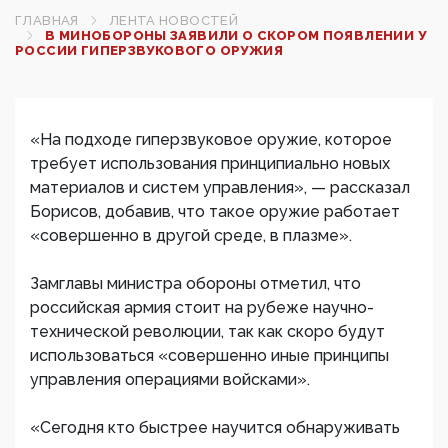
ГЛАВНАЯ
ЛЕНТА НОВОСТЕЙ
В МИНОБОРОНЫ ЗАЯВИЛИ О СКОРОМ ПОЯВЛЕНИИ У
РОССИИ ГИПЕРЗВУКОВОГО ОРУЖИЯ‍
«На подходе гиперзвуковое оружие, которое
требует использования принципиально новых
материалов и систем управления», — рассказал
Борисов, добавив, что такое оружие работает
«совершенно в другой среде, в плазме».
Замглавы министра обороны отметил, что
российская армия стоит на рубеже научно-
технической революции, так как скоро будут
использоваться «совершенно иные принципы
управления операциями войсками».
«Сегодня кто быстрее научится обнаруживать