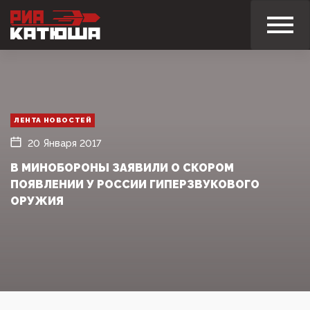
ЛЕНТА НОВОСТЕЙ
20 Января 2017
В МИНОБОРОНЫ ЗАЯВИЛИ О СКОРОМ
ПОЯВЛЕНИИ У РОССИИ ГИПЕРЗВУКОВОГО
ОРУЖИЯ‍