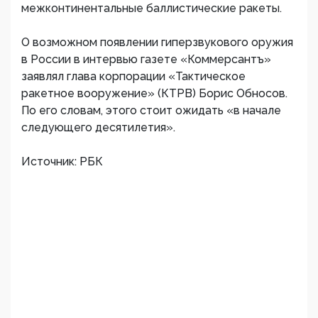
межконтинентальные баллистические ракеты.
О возможном появлении гиперзвукового оружия
в России в интервью газете «Коммерсантъ»
заявлял глава корпорации «Тактическое
ракетное вооружение» (КТРВ) Борис Обносов.
По его словам, этого стоит ожидать «в начале
следующего десятилетия».
Источник: РБК