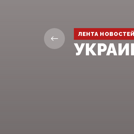
ЛЕНТА НОВОСТЕ
УКРАИ