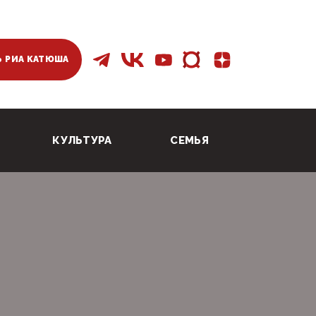
 РИА КАТЮША
КУЛЬТУРА
СЕМЬЯ