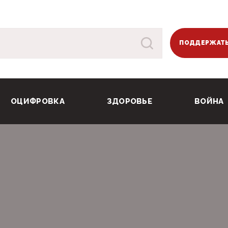
ПОДДЕРЖАТЬ
ОЦИФРОВКА
ЗДОРОВЬЕ
ВОЙНА