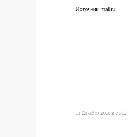
Источник: mail.ru
01 Декабря 2016 в 06:52