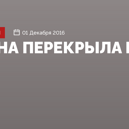
Й
01 Декабря 2016
НА ПЕРЕКРЫЛА 