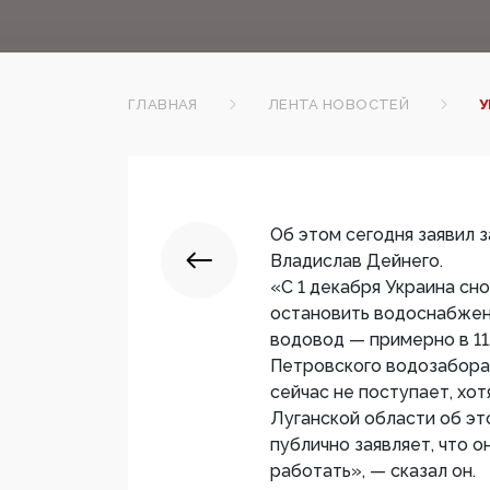
ГЛАВНАЯ
ЛЕНТА НОВОСТЕЙ
У
Об этом сегодня заявил
Владислав Дейнего.
«С 1 декабря Украина сн
остановить водоснабжени
водовод — примерно в 11
Петровского водозабора.
сейчас не поступает, хо
Луганской области об эт
публично заявляет, что 
работать», — сказал он.