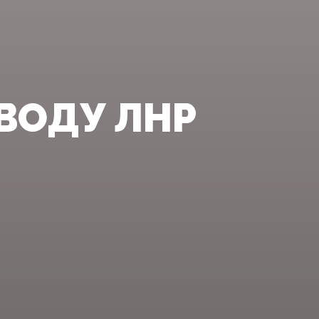
ВОДУ ЛНР