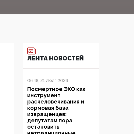
ЛЕНТА НОВОСТЕЙ
06:48, 21 Июля 2026
Посмертное ЭКО как
инструмент
расчеловечивания и
кормовая база
извращенцев:
депутатам пора
остановить
нетрадиционные