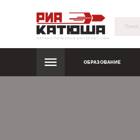
ПАТРИОТИЧЕСКОЕ ИНТЕРНЕТ СМИ
ОБРАЗОВАНИЕ