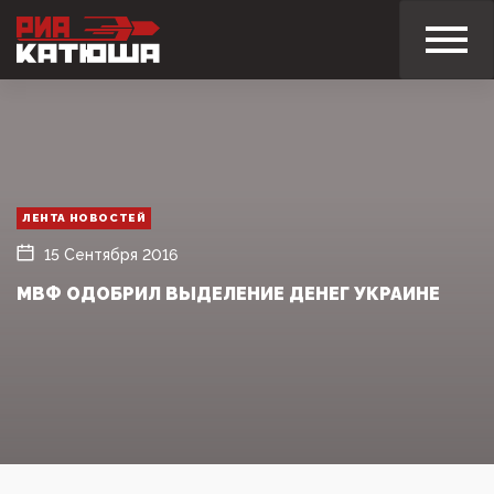
ЛЕНТА НОВОСТЕЙ
15 Сентября 2016
МВФ ОДОБРИЛ ВЫДЕЛЕНИЕ ДЕНЕГ УКРАИНЕ