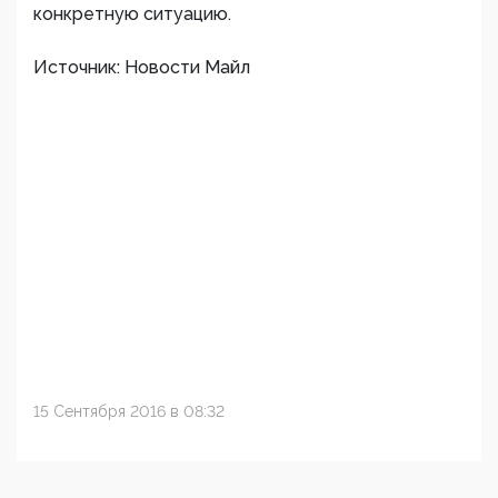
конкретную ситуацию.
Источник: Новости Майл
15 Сентября 2016 в 08:32