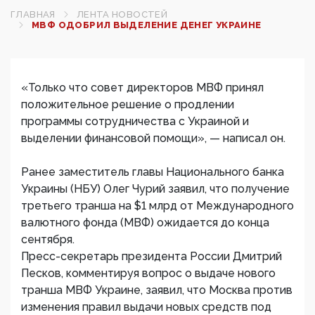
ГЛАВНАЯ
ЛЕНТА НОВОСТЕЙ
МВФ ОДОБРИЛ ВЫДЕЛЕНИЕ ДЕНЕГ УКРАИНЕ
«Только что совет директоров МВФ принял
положительное решение о продлении
программы сотрудничества с Украиной и
выделении финансовой помощи», — написал он.
Ранее заместитель главы Национального банка
Украины (НБУ) Олег Чурий заявил, что получение
третьего транша на $1 млрд от Международного
валютного фонда (МВФ) ожидается до конца
сентября.
Пресс-секретарь президента России Дмитрий
Песков, комментируя вопрос о выдаче нового
транша МВФ Украине, заявил, что Москва против
изменения правил выдачи новых средств под