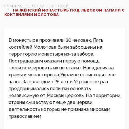
ГЛАВНАЯ
ЛЕНТА НОВОСТЕЙ
НА ЖЕНСКИЙ МОНАСТЫРЬ ПОД ЛЬВОВОМ НАПАЛИ С
КОКТЕЙЛЯМИ МОЛОТОВА
В монастыре проживали 30 человек. Пять
коктейлей Молотова были заброшены на
территорию монастыря из-за забора.
Пострадавшим оказали первую помощь,
госпитализировать их не стали.+ Нападения на
храмы и монастыри на Украине происходят все
чаще. За последние 25 лет в Украине не раз
предпринимались попытки основать
независимую от Москвы церковь. На территории
страны существуют еще две церкви,
деятельность которых не признана мировым
православием