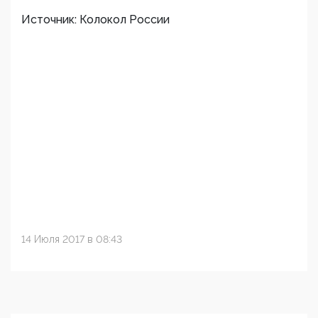
Источник: Колокол России
14 Июля 2017 в 08:43