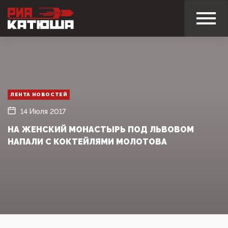
ЛЕНТА НОВОСТЕЙ
14 Июля 2017
НА ЖЕНСКИЙ МОНАСТЫРЬ ПОД ЛЬВОВОМ
НАПАЛИ С КОКТЕЙЛЯМИ МОЛОТОВА