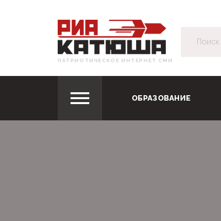
ПАТРИОТИЧЕСКОЕ ИНТЕРНЕТ СМИ
ОБРАЗОВАНИЕ