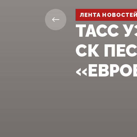
ЛЕНТА НОВОСТЕ
ТАСС 
СК ПЕ
«ЕВРО