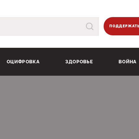
ПОДДЕРЖАТЬ
ОЦИФРОВКА
ЗДОРОВЬЕ
ВОЙНА