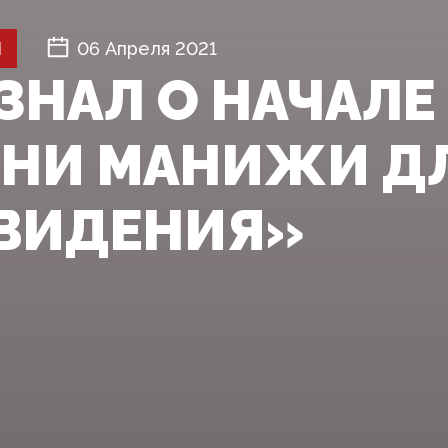
Й
06 Апреля 2021
УЗНАЛ О НАЧАЛЕ
СНИ МАНИЖИ Д
ВИДЕНИЯ»