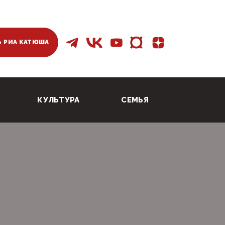
 РИА КАТЮША
КУЛЬТУРА
СЕМЬЯ