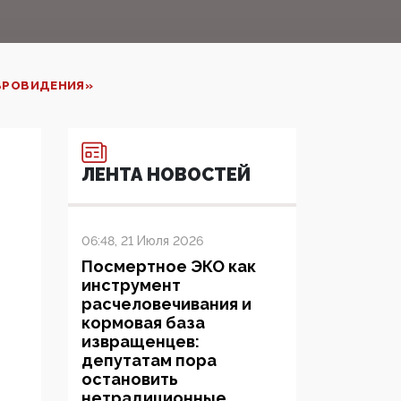
ЕВРОВИДЕНИЯ»
ЛЕНТА НОВОСТЕЙ
06:48, 21 Июля 2026
Посмертное ЭКО как
инструмент
расчеловечивания и
кормовая база
извращенцев:
депутатам пора
остановить
нетрадиционные