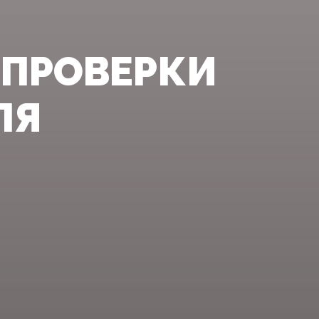
 ПРОВЕРКИ
ЛЯ