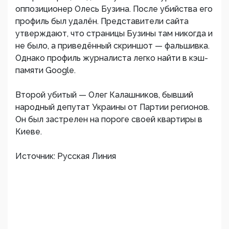
оппозиционер Олесь Бузина. После убийства его
профиль был удалён. Представители сайта
утверждают, что страницы Бузины там никогда и
не было, а приведённый скриншот — фальшивка.
Однако профиль журналиста легко найти в кэш-
памяти Google.
Второй убитый — Олег Калашников, бывший
народный депутат Украины от Партии регионов.
Он был застрелен на пороге своей квартиры в
Киеве.
Источник: Русская Линия