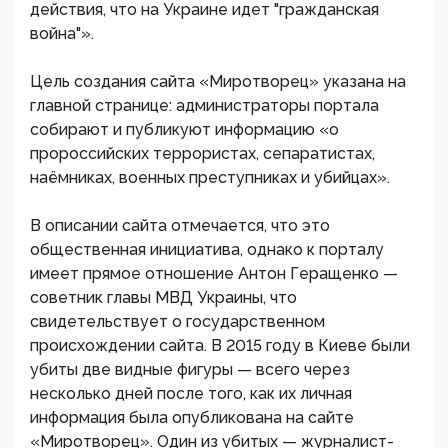
действия, что на Украине идет "гражданская
война"».
Цель создания сайта «Миротворец» указана на
главной странице: администраторы портала
собирают и публикуют информацию «о
пророссийских террористах, сепаратистах,
наёмниках, военных преступниках и убийцах».
В описании сайта отмечается, что это
общественная инициатива, однако к порталу
имеет прямое отношение Антон Геращенко —
советник главы МВД Украины, что
свидетельствует о государственном
происхождении сайта. В 2015 году в Киеве были
убиты две видные фигуры — всего через
несколько дней после того, как их личная
информация была опубликована на сайте
«Миротворец». Один из убитых — журналист-