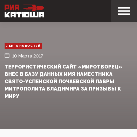
ЛЕНТА НОВОСТЕЙ
10 Марта 2017
ТЕРРОРИСТИЧЕСКИЙ САЙТ «МИРОТВОРЕЦ»
ВНЕС В БАЗУ ДАННЫХ ИМЯ НАМЕСТНИКА
СВЯТО-УСПЕНСКОЙ ПОЧАЕВСКОЙ ЛАВРЫ
МИТРОПОЛИТА ВЛАДИМИРА ЗА ПРИЗЫВЫ К
МИРУ