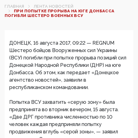
ГЛАВНАЯ
ЛЕНТА НОВОСТЕЙ
ПРИ ПОПЫТКЕ ПРОРЫВА НА ЮГЕ ДОНБАССА
ПОГИБЛИ ШЕСТЕРО ВОЕННЫХ ВСУ‍
ДОНЕЦК, 16 августа 2017, 09:22 — REGNUM
Шестеро бойцов Вооруженных сил Украины
(ВСУ) погибли при попытке прорыва позиций сил
Донецкой Народной Республики (ДНР) на юге
Донбасса. Об этом, как передает «Донецкое
агентство новостей», заявили в
республиканском командовании.
Попытка ВСУ захватить «серую зону» была
предпринята во вторник вечером, 15 августа.
«Две ДРГ противника численностью по 10
человек каждая предприняли попытку
продвижения вглубь «серой зоны», — заявил