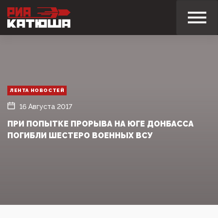
ЛЕНТА НОВОСТЕЙ
16 Августа 2017
ПРИ ПОПЫТКЕ ПРОРЫВА НА ЮГЕ ДОНБАССА
ПОГИБЛИ ШЕСТЕРО ВОЕННЫХ ВСУ‍