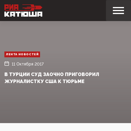
ЛЕНТА НОВОСТЕЙ
11 Октября 2017
В ТУРЦИИ СУД ЗАОЧНО ПРИГОВОРИЛ
ЖУРНАЛИСТКУ США К ТЮРЬМЕ