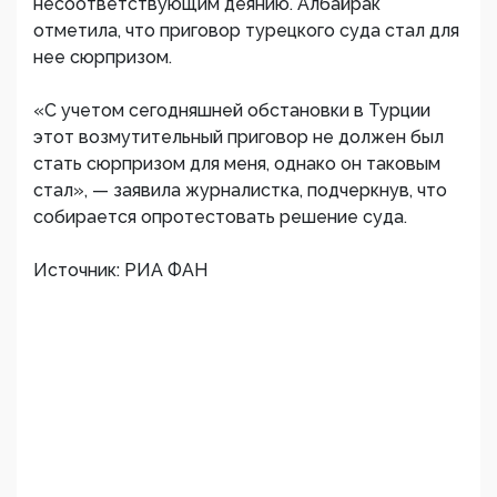
несоответствующим деянию. Албайрак
отметила, что приговор турецкого суда стал для
нее сюрпризом.
«С учетом сегодняшней обстановки в Турции
этот возмутительный приговор не должен был
стать сюрпризом для меня, однако он таковым
стал», — заявила журналистка, подчеркнув, что
собирается опротестовать решение суда.
Источник: РИА ФАН