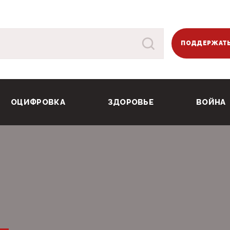
ПОДДЕРЖАТЬ
ОЦИФРОВКА
ЗДОРОВЬЕ
ВОЙНА