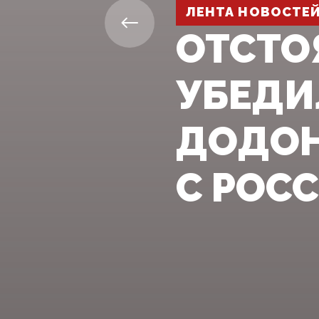
ЛЕНТА НОВОСТЕ
ОТСТО
УБЕДИ
ДОДОН
С РОС