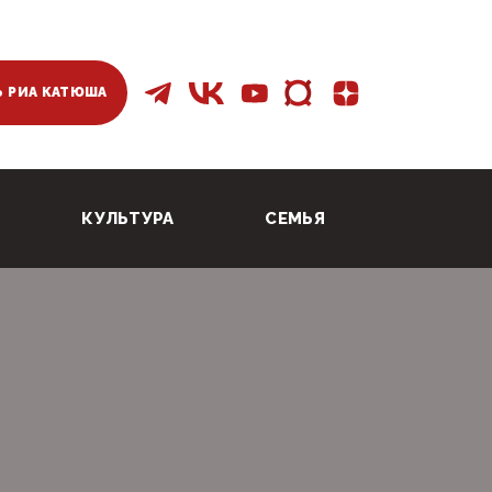
 РИА КАТЮША
КУЛЬТУРА
СЕМЬЯ