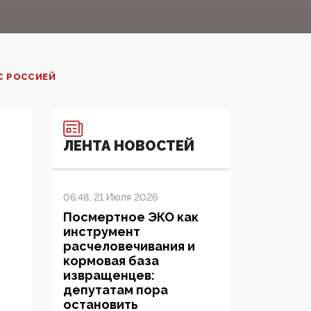
С РОССИЕЙ
ЛЕНТА НОВОСТЕЙ
06:48, 21 Июля 2026
Посмертное ЭКО как
инструмент
расчеловечивания и
кормовая база
извращенцев:
депутатам пора
остановить