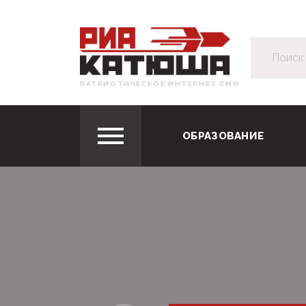
ПАТРИОТИЧЕСКОЕ ИНТЕРНЕТ СМИ
ОБРАЗОВАНИЕ