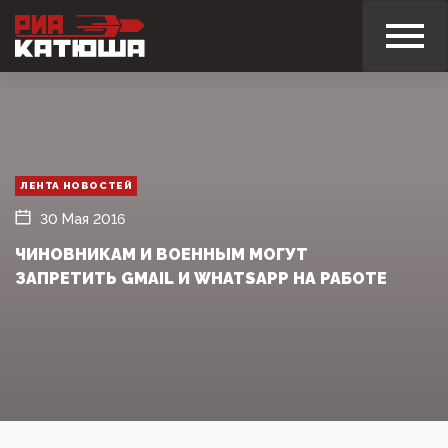
ЛЕНТА НОВОСТЕЙ
30 Мая 2016
ЧИНОВНИКАМ И ВОЕННЫМ МОГУТ
ЗАПРЕТИТЬ GMAIL И WHATSAPP НА РАБОТЕ