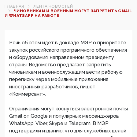
ГЛАВНАЯ
ЛЕНТА НОВОСТЕЙ
ЧИНОВНИКАМ И ВОЕННЫМ МОГУТ ЗАПРЕТИТЬ GMAIL
И WHATSAPP НА РАБОТЕ
Речь об этом идет в докладе МЭР о приоритете
закупок российского программного обеспечения
и оборудования, направленном президенту
страны. Ведомство предлагает запретить
чиновникам и военнослужащим вести рабочую
переписку через мобильные приложения
иностранных разработчиков, пишет
«Коммерсант».
Ограничения могут коснуться электронной почты
Gmail от Google и популярных мессенджеров
WhatsApp, Viber, Skype и Telegram. В МЭР
подтвердили изданию, что для служебных целей