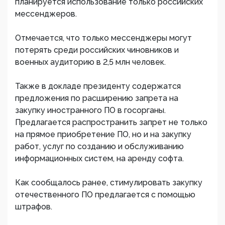
планируется использование только российских
мессенджеров.
Отмечается, что только мессенджеры могут
потерять среди российских чиновников и
военных аудиторию в 2,5 млн человек.
Также в докладе президенту содержатся
предложения по расширению запрета на
закупку иностранного ПО в госорганы.
Предлагается распространить запрет не только
на прямое приобретение ПО, но и на закупку
работ, услуг по созданию и обслуживанию
информационных систем, на аренду софта.
Как сообщалось ранее, стимулировать закупку
отечественного ПО предлагается с помощью
штрафов.