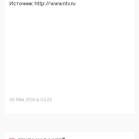
Источник: http://www.ntv.ru
30 Мая 2016 в 03:29