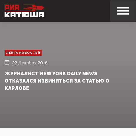
ЛЕНТА НОВОСТЕЙ
22 Декабря 2016
ЖУРНАЛИСТ NEW YORK DAILY NEWS
ОТКАЗАЛСЯ ИЗВИНЯТЬСЯ ЗА СТАТЬЮ О
КАРЛОВЕ‍