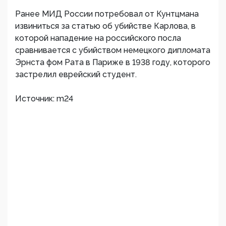
Ранее МИД России потребовал от Кунтцмана
извиниться за статью об убийстве Карлова, в
которой нападение на российского посла
сравнивается с убийством немецкого дипломата
Эрнста фом Рата в Париже в 1938 году, которого
застрелил еврейский студент.
Источник: m24