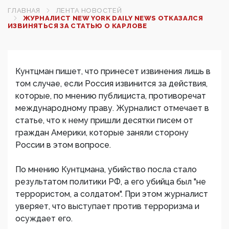
ГЛАВНАЯ
ЛЕНТА НОВОСТЕЙ
ЖУРНАЛИСТ NEW YORK DAILY NEWS ОТКАЗАЛСЯ
ИЗВИНЯТЬСЯ ЗА СТАТЬЮ О КАРЛОВЕ‍
Кунтцман пишет, что принесет извинения лишь в
том случае, если Россия извинится за действия,
которые, по мнению публициста, противоречат
международному праву. Журналист отмечает в
статье, что к нему пришли десятки писем от
граждан Америки, которые заняли сторону
России в этом вопросе.
По мнению Кунтцмана, убийство посла стало
результатом политики РФ, а его убийца был "не
террористом, а солдатом". При этом журналист
уверяет, что выступает против терроризма и
осуждает его.