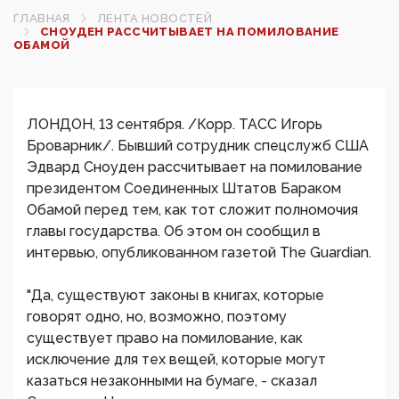
ГЛАВНАЯ
ЛЕНТА НОВОСТЕЙ
СНОУДЕН РАССЧИТЫВАЕТ НА ПОМИЛОВАНИЕ
ОБАМОЙ
ЛОНДОН, 13 сентября. /Корр. ТАСС Игорь
Броварник/. Бывший сотрудник спецслужб США
Эдвард Сноуден рассчитывает на помилование
президентом Соединенных Штатов Бараком
Обамой перед тем, как тот сложит полномочия
главы государства. Об этом он сообщил в
интервью, опубликованном газетой The Guardian.
"Да, существуют законы в книгах, которые
говорят одно, но, возможно, поэтому
существует право на помилование, как
исключение для тех вещей, которые могут
казаться незаконными на бумаге, - сказал