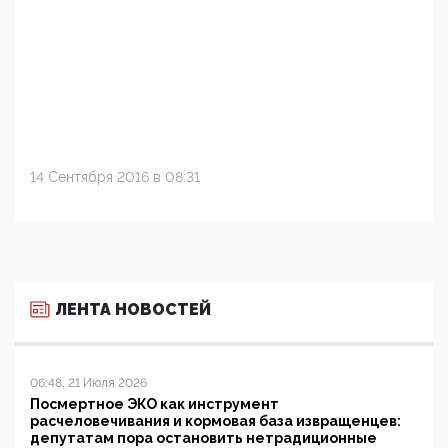
14 Сентября 2016 в 08:31
ЛЕНТА НОВОСТЕЙ
06:48, 21 Июля 2026
Посмертное ЭКО как инструмент
расчеловечивания и кормовая база извращенцев:
депутатам пора остановить нетрадиционные