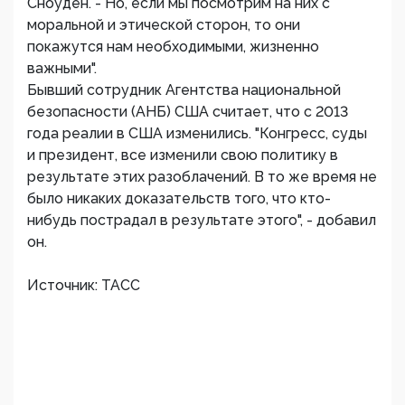
Сноуден. - Но, если мы посмотрим на них с
моральной и этической сторон, то они
покажутся нам необходимыми, жизненно
важными".
Бывший сотрудник Агентства национальной
безопасности (АНБ) США считает, что с 2013
года реалии в США изменились. "Конгресс, суды
и президент, все изменили свою политику в
результате этих разоблачений. В то же время не
было никаких доказательств того, что кто-
нибудь пострадал в результате этого", - добавил
он.
Источник: ТАСС