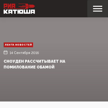
ЛЕНТА НОВОСТЕЙ
14 Сентября 2016
СНОУДЕН РАССЧИТЫВАЕТ НА
ПОМИЛОВАНИЕ ОБАМОЙ