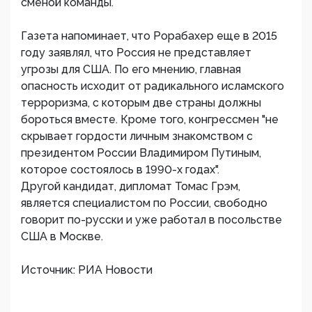
сменой команды.
Газета напоминает, что Рорабахер еще в 2015
году заявлял, что Россия не представляет
угрозы для США. По его мнению, главная
опасность исходит от радикального исламского
терроризма, с которым две страны должны
бороться вместе. Кроме того, конгрессмен "не
скрывает гордости личным знакомством с
президентом России Владимиром Путиным,
которое состоялось в 1990-х годах".
Другой кандидат, дипломат Томас Грэм,
является специалистом по России, свободно
говорит по-русски и уже работал в посольстве
США в Москве.
Источник: РИА Новости