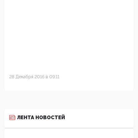
28 Декабря 2016 в 09:11
ЛЕНТА НОВОСТЕЙ