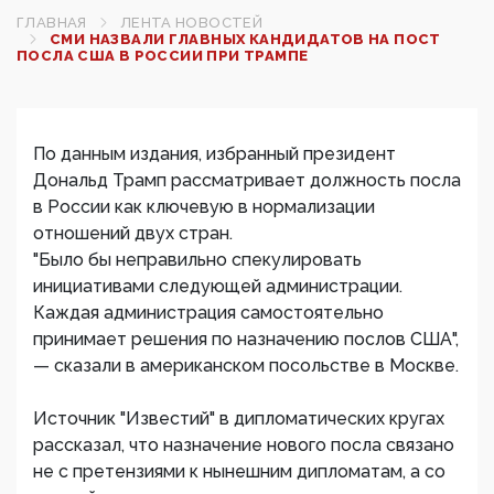
ГЛАВНАЯ
ЛЕНТА НОВОСТЕЙ
СМИ НАЗВАЛИ ГЛАВНЫХ КАНДИДАТОВ НА ПОСТ
ПОСЛА США В РОССИИ ПРИ ТРАМПЕ‍
По данным издания, избранный президент
Дональд Трамп рассматривает должность посла
в России как ключевую в нормализации
отношений двух стран.
"Было бы неправильно спекулировать
инициативами следующей администрации.
Каждая администрация самостоятельно
принимает решения по назначению послов США",
— сказали в американском посольстве в Москве.
Источник "Известий" в дипломатических кругах
рассказал, что назначение нового посла связано
не с претензиями к нынешним дипломатам, а со