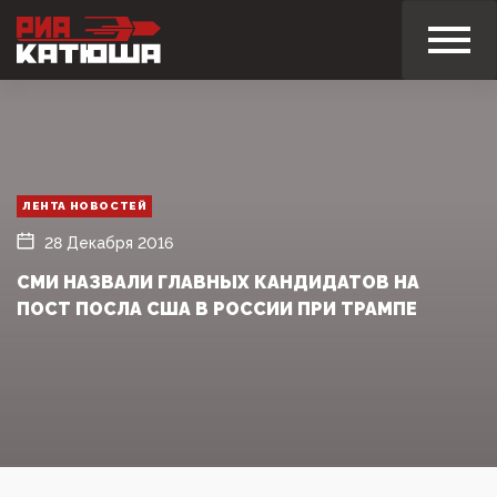
ЛЕНТА НОВОСТЕЙ
28 Декабря 2016
СМИ НАЗВАЛИ ГЛАВНЫХ КАНДИДАТОВ НА
ПОСТ ПОСЛА США В РОССИИ ПРИ ТРАМПЕ‍