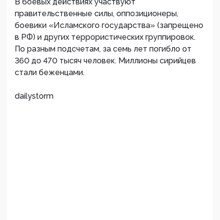
В боевых действиях участвуют
правительственные силы, оппозиционеры,
боевики «Исламского государства» (запрещено
в РФ) и других террористических группировок.
По разным подсчетам, за семь лет погибло от
360 до 470 тысяч человек. Миллионы сирийцев
стали беженцами.
dailystorm