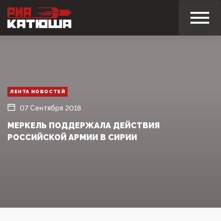
ЛЕНТА НОВОСТЕЙ
07 Сентября 2018
МЕРКЕЛЬ ПОДДЕРЖАЛА ДЕЙСТВИЯ
РОССИЙСКОЙ АРМИИ В СИРИИ