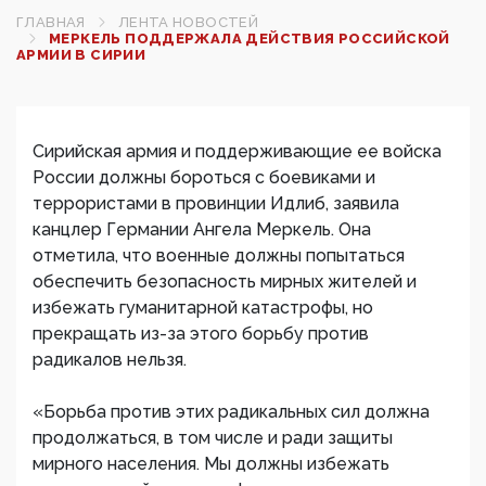
ГЛАВНАЯ
ЛЕНТА НОВОСТЕЙ
МЕРКЕЛЬ ПОДДЕРЖАЛА ДЕЙСТВИЯ РОССИЙСКОЙ
АРМИИ В СИРИИ
Сирийская армия и поддерживающие ее войска
России должны бороться с боевиками и
террористами в провинции Идлиб, заявила
канцлер Германии Ангела Меркель. Она
отметила, что военные должны попытаться
обеспечить безопасность мирных жителей и
избежать гуманитарной катастрофы, но
прекращать из-за этого борьбу против
радикалов нельзя.
«Борьба против этих радикальных сил должна
продолжаться, в том числе и ради защиты
мирного населения. Мы должны избежать