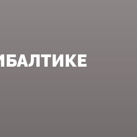
ИБАЛТИКЕ