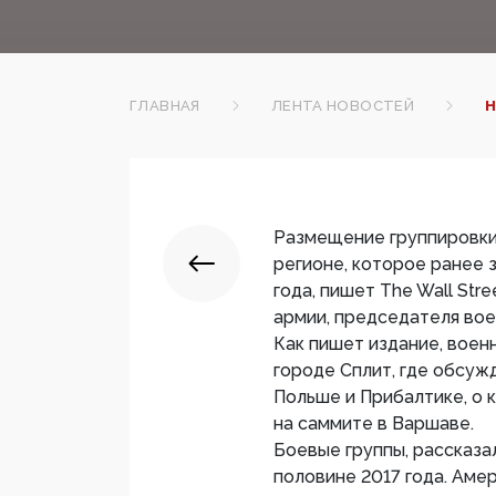
ГЛАВНАЯ
ЛЕНТА НОВОСТЕЙ
Н
Размещение группировки
регионе, которое ранее 
года, пишет The Wall Str
армии, председателя во
Как пишет издание, вое
городе Сплит, где обсуж
Польше и Прибалтике, о 
на саммите в Варшаве.
Боевые группы, рассказа
половине 2017 года. Аме