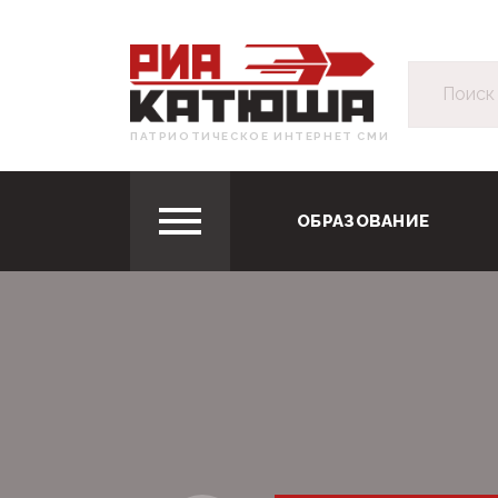
ПАТРИОТИЧЕСКОЕ ИНТЕРНЕТ СМИ
ОБРАЗОВАНИЕ