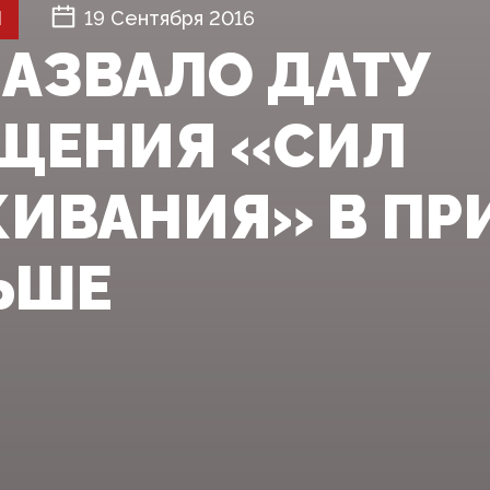
Й
19 Сентября 2016
НАЗВАЛО ДАТУ
ЩЕНИЯ «СИЛ
ИВАНИЯ» В ПР
ЬШЕ