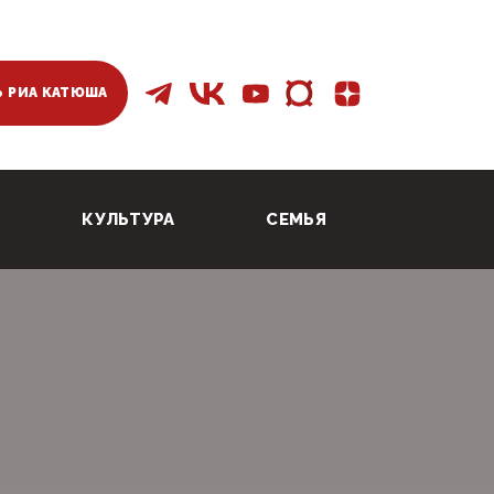
 РИА КАТЮША
КУЛЬТУРА
СЕМЬЯ