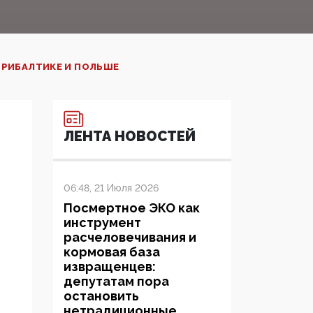
ПРИБАЛТИКЕ И ПОЛЬШЕ
ЛЕНТА НОВОСТЕЙ
06:48, 21 Июля 2026
Посмертное ЭКО как
инструмент
расчеловечивания и
кормовая база
извращенцев:
депутатам пора
остановить
нетрадиционные