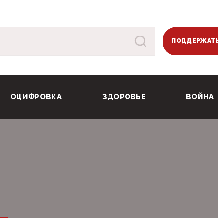
ПОДДЕРЖАТЬ
ОЦИФРОВКА
ЗДОРОВЬЕ
ВОЙНА