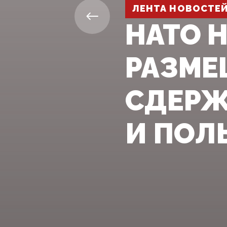
ЛЕНТА НОВОСТЕ
НАТО 
РАЗМЕ
СДЕРЖ
И ПОЛ