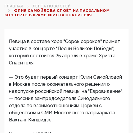
ГЛАВНАЯ
ЛЕНТА НОВОСТЕЙ
ЮЛИЯ САМОЙЛОВА СПОЁТ НА ПАСХАЛЬНОМ
КОНЦЕРТЕ В ХРАМЕ ХРИСТА СПАСИТЕЛЯ‍
Певица в составе хора "Сорок сороков" примет
участие в концерте "Песни Великой Победы",
который состоится 25 апреля в храме Христа
Спасителя.
— Это будет первый концерт Юлии Самойловой
в Москве после окончательного решения о
недопуске российской певицы на "Евровидение",
— пояснил зампредседателя Синодального
отдела по взаимоотношениям Церкви с
обществом и СМИ Московского патриархата
Вахтанг Кипшидзе.