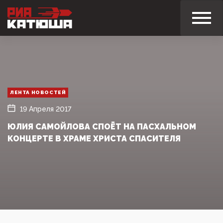
ЛЕНТА НОВОСТЕЙ
19 Апреля 2017
ЮЛИЯ САМОЙЛОВА СПОЁТ НА ПАСХАЛЬНОМ
КОНЦЕРТЕ В ХРАМЕ ХРИСТА СПАСИТЕЛЯ‍