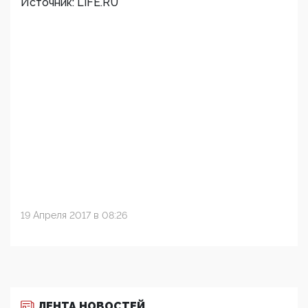
Источник: LIFE.RU
19 Апреля 2017 в 08:26
ЛЕНТА НОВОСТЕЙ