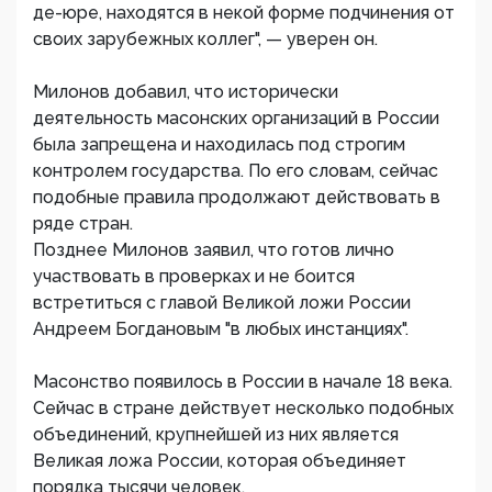
де-юре, находятся в некой форме подчинения от
своих зарубежных коллег", — уверен он.
Милонов добавил, что исторически
деятельность масонских организаций в России
была запрещена и находилась под строгим
контролем государства. По его словам, сейчас
подобные правила продолжают действовать в
ряде стран.
Позднее Милонов заявил, что готов лично
участвовать в проверках и не боится
встретиться с главой Великой ложи России
Андреем Богдановым "в любых инстанциях".
Масонство появилось в России в начале 18 века.
Сейчас в стране действует несколько подобных
объединений, крупнейшей из них является
Великая ложа России, которая объединяет
порядка тысячи человек.