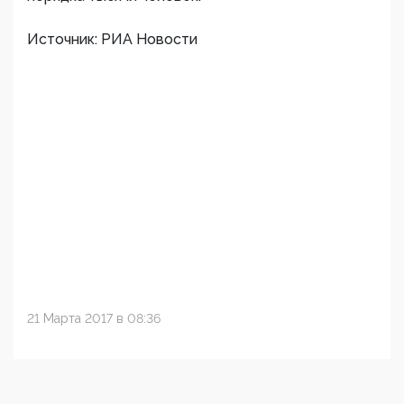
Источник: РИА Новости
21 Марта 2017 в 08:36