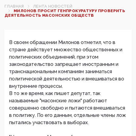
ГЛАВНАЯ
ЛЕНТА НОВОСТЕЙ
МИЛОНОВ ПРОСИТ ГЕНПРОКУРАТУРУ ПРОВЕРИТЬ
ДЕЯТЕЛЬНОСТЬ МАСОНСКИХ ОБЩЕСТВ
В своем обращении Милонов отметил, что в
стране действует множество общественных и
политических объединений, при этом
законодательство запрещает иностранным и
транснациональным компаниям заниматься
политической деятельностью и вмешиваться во
внутренние процессы.
В то же время, как пишет депутат, так
называемые "масонские ложи" работают
совершенно свободно и пытаются вмешиваться
в политику. По его данным, отдельные члены лож
пытались участвовать в выборах.