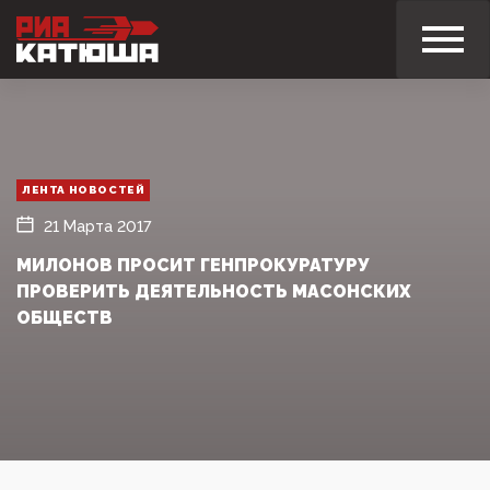
ЛЕНТА НОВОСТЕЙ
21 Марта 2017
МИЛОНОВ ПРОСИТ ГЕНПРОКУРАТУРУ
ПРОВЕРИТЬ ДЕЯТЕЛЬНОСТЬ МАСОНСКИХ
ОБЩЕСТВ