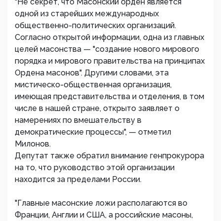
"Не секрет, что Масонский орден является
одной из старейших международных
общественно-политических организаций.
Согласно открытой информации, одна из главных
целей масонства — "создание нового мирового
порядка и мирового правительства на принципах
Ордена масонов". Другими словами, эта
мистическо-общественная организация,
имеющая представительства и отделения, в том
числе в нашей стране, открыто заявляет о
намерениях по вмешательству в
демократические процессы", — отметил
Милонов.
Депутат также обратил внимание генпрокурора
на то, что руководство этой организации
находится за пределами России.
"Главные масонские ложи располагаются во
Франции, Англии и США, а российские масоны,