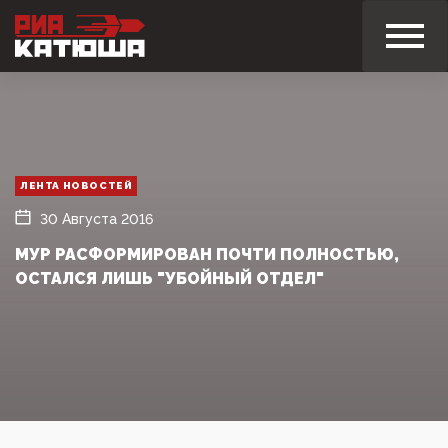
ЛЕНТА НОВОСТЕЙ
30 Августа 2016
МУР РАСФОРМИРОВАН ПОЧТИ ПОЛНОСТЬЮ,
ОСТАЛСЯ ЛИШЬ "УБОЙНЫЙ ОТДЕЛ"