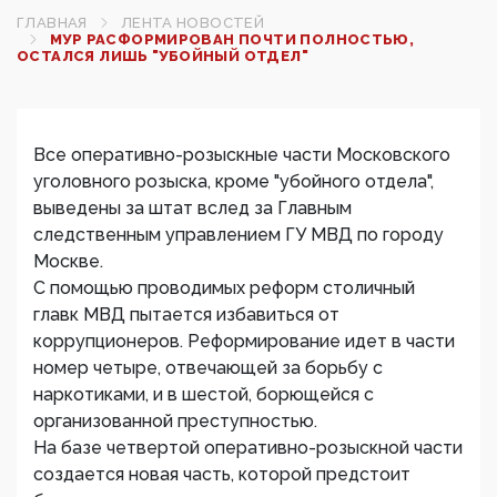
ГЛАВНАЯ
ЛЕНТА НОВОСТЕЙ
МУР РАСФОРМИРОВАН ПОЧТИ ПОЛНОСТЬЮ,
ОСТАЛСЯ ЛИШЬ "УБОЙНЫЙ ОТДЕЛ"
Все оперативно-розыскные части Московского
уголовного розыска, кроме "убойного отдела",
выведены за штат вслед за Главным
следственным управлением ГУ МВД по городу
Москве.
С помощью проводимых реформ столичный
главк МВД пытается избавиться от
коррупционеров. Реформирование идет в части
номер четыре, отвечающей за борьбу с
наркотиками, и в шестой, борющейся с
организованной преступностью.
На базе четвертой оперативно-розыскной части
создается новая часть, которой предстоит