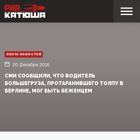
ЛЕНТА НОВОСТЕЙ
20 Декабря 2016
СМИ СООБЩИЛИ, ЧТО ВОДИТЕЛЬ
БОЛЬШЕГРУЗА, ПРОТАРАНИВШЕГО ТОЛПУ В
БЕРЛИНЕ, МОГ БЫТЬ БЕЖЕНЦЕМ