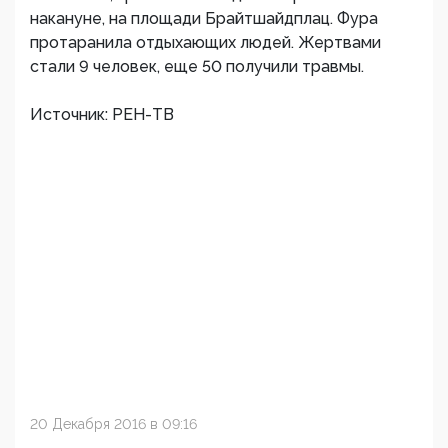
накануне, на площади Брайтшайдплац. Фура
протаранила отдыхающих людей. Жертвами
стали 9 человек, еще 50 получили травмы.
Источник: РЕН-ТВ
20 Декабря 2016 в 09:16