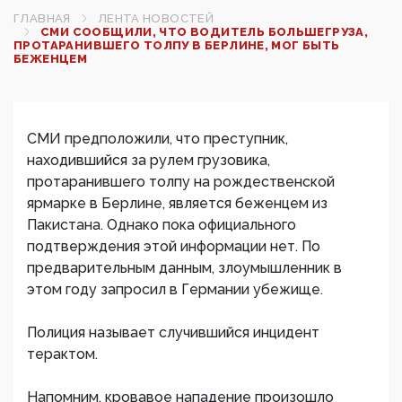
ГЛАВНАЯ
ЛЕНТА НОВОСТЕЙ
СМИ СООБЩИЛИ, ЧТО ВОДИТЕЛЬ БОЛЬШЕГРУЗА,
ПРОТАРАНИВШЕГО ТОЛПУ В БЕРЛИНЕ, МОГ БЫТЬ
БЕЖЕНЦЕМ
СМИ предположили, что преступник,
находившийся за рулем грузовика,
протаранившего толпу на рождественской
ярмарке в Берлине, является беженцем из
Пакистана. Однако пока официального
подтверждения этой информации нет. По
предварительным данным, злоумышленник в
этом году запросил в Германии убежище.
Полиция называет случившийся инцидент
терактом.
Напомним, кровавое нападение произошло