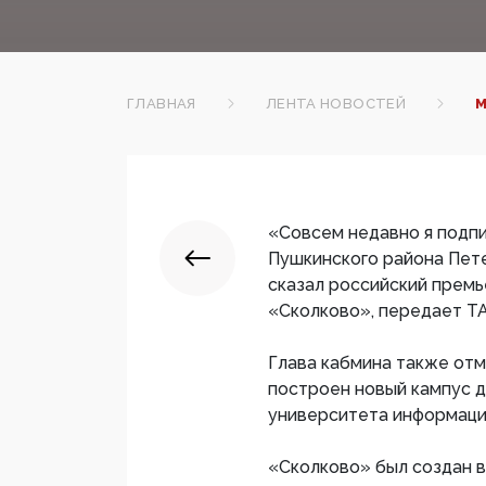
ГЛАВНАЯ
ЛЕНТА НОВОСТЕЙ
М
«Совсем недавно я подпи
Пушкинского района Пете
сказал российский прем
«Сколково», передает Т
Глава кабмина также отм
построен новый кампус 
университета информацио
«Сколково» был создан в