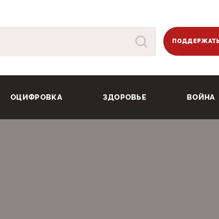
ПОДДЕРЖАТЬ
ОЦИФРОВКА
ЗДОРОВЬЕ
ВОЙНА