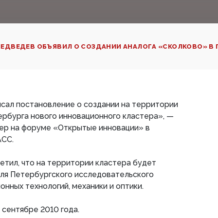
ЕДВЕДЕВ ОБЪЯВИЛ О СОЗДАНИИ АНАЛОГА «СКОЛКОВО» В 
сал постановление о создании на территории
рбурга нового инновационного кластера», —
ьер на форуме «Открытые инновации» в
АСС.
етил, что на территории кластера будет
для Петербургского исследовательского
нных технологий, механики и оптики.
 сентябре 2010 года.