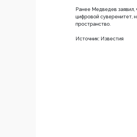
Ранее Медведев заявил, 
цифровой суверенитет, н
пространство.
Источник: Известия