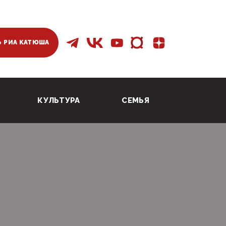
 РИА КАТЮША
КУЛЬТУРА
СЕМЬЯ