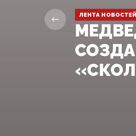
ЛЕНТА НОВОСТЕ
МЕДВЕ
СОЗДА
«СКОЛ