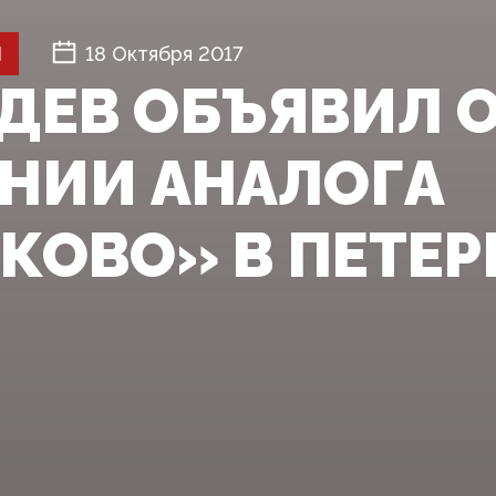
Й
18 Октября 2017
ДЕВ ОБЪЯВИЛ 
НИИ АНАЛОГА
КОВО» В ПЕТЕР