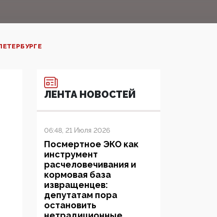
ПЕТЕРБУРГЕ
ЛЕНТА НОВОСТЕЙ
06:48, 21 Июля 2026
Посмертное ЭКО как
инструмент
расчеловечивания и
кормовая база
извращенцев:
депутатам пора
остановить
нетрадиционные