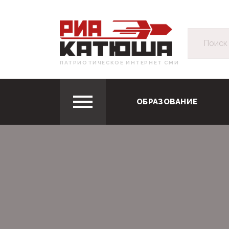
ПАТРИОТИЧЕСКОЕ ИНТЕРНЕТ СМИ
ОБРАЗОВАНИЕ