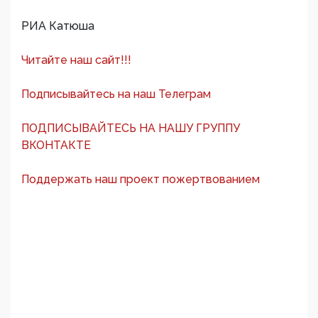
РИА Катюша
Читайте наш сайт!!!
Подписывайтесь на наш Телеграм
ПОДПИСЫВАЙТЕСЬ НА НАШУ ГРУППУ
ВКОНТАКТЕ
Поддержать наш проект пожертвованием