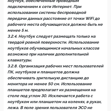
ноутбук, обеспеченные проводным
подключением к сети Интернет. При
использовании системы беспроводной
передачи данных расстояние от точки WiFi до
рабочего места обучающегося должно быть не
менее 5 м.
3.2.4. Ноутбук следует размещать только на
твердой ровной поверхности. Использование
ноутбуков обучающимися начальных классов
возможно при наличии дополнительной
клавиатуры.
3.2.8. Организация рабочих мест пользователей
ПК, ноутбуков и планшетов должна
обеспечивать зрительную дистанцию до
монитора не менее 50 см. Использование
планшетов предполагает их размещения на
столе под углом 30. Исключается работа с
ноутбуком или планшетом на коленях, в руках,
лежа. В поле зрения пользователя ЭСО не