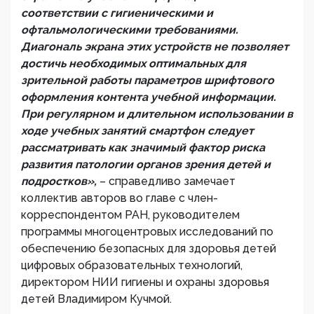
соответствии с гигиеническими и
офтальмологическими требованиями.
Диагональ экрана этих устройств не позволяет
достичь необходимых оптимальных для
зрительной работы параметров шрифтового
оформления контента учебной информации.
При регулярном и длительном использовании в
ходе учебных занятий смартфон следует
рассматривать как значимый фактор риска
развития патологии органов зрения детей и
подростков»,
– справедливо замечает
коллектив авторов во главе с член-
корреспондентом РАН, руководителем
программы многоцентровых исследований по
обеспечению безопасных для здоровья детей
цифровых образовательных технологий,
директором НИИ гигиены и охраны здоровья
детей Владимиром Кучмой.