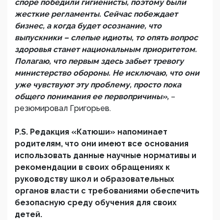
споре победили гигиенисты, поэтому были
жесткие регламенты. Сейчас побеждает
бизнес, а когда будет осознание, что
выпускники – слепые идиоты, то опять вопрос
здоровья станет национальным приоритетом.
Полагаю, что первым здесь забьет тревогу
министерство обороны. Не исключаю, что они
уже чувствуют эту проблему, просто пока
общего понимания ее первопричины»,
–
резюмировал Григорьев.
P.S. Редакция «Катюши» напоминает
родителям, что они имеют все основания
использовать данные научные нормативы и
рекомендации в своих обращениях к
руководству школ и образовательных
органов власти с требованиями обеспечить
безопасную среду обучения для своих
детей.