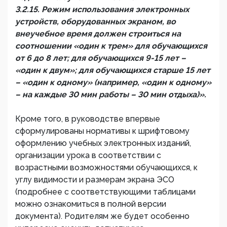
3.2.15. Режим использования электронных
устройств, оборудованных экраном, во
внеучебное время должен строиться на
соотношении «один к трем» для обучающихся
от 6 до 8 лет; для обучающихся 9-15 лет –
«один к двум»; для обучающихся старше 15 лет
– «один к одному» (например, «один к одному»
– на каждые 30 мин работы – 30 мин отдыха)».
Кроме того, в руководстве впервые
сформулированы нормативы к шрифтовому
оформлению учебных электронных изданий,
организации урока в соответствии с
возрастными возможностями обучающихся, к
углу видимости и размерам экрана ЭСО
(подробнее с соответствующими таблицами
можно ознакомиться в полной версии
документа). Родителям же будет особенно