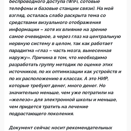
беспроводного доступа (WiFi, сотовые
телефоны и базовые станции связи). На мой
взгляд, осталась слабо раскрыта тема со
средствами визуального отображения
информации – хотя их влияние на зрение
самое очевидное, а через глаз на центральную
нервную систему в целом, так как работает
парадигма «глаз – часть мозга, вынесенная
наружу». Причина в том, что необходимо
разработать группу методик по оценке этих
источников, по их оптимизации как устройств и
по их расположению в классах. А это НИР,
которые требуют денег, много денег. Но
значительно меньше, чем уже потратили на
«железо» для электронной школы и меньше,
чем придется тратить на лечение
подрастающего поколения.
Документ сейчас носит рекомендательных