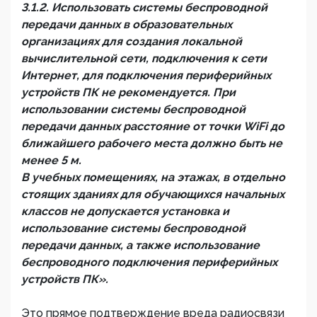
3.1.2. Использовать системы беспроводной
передачи данных в образовательных
организациях для создания локальной
вычислительной сети, подключения к сети
Интернет, для подключения периферийных
устройств ПК не рекомендуется. При
использовании системы беспроводной
передачи данных расстояние от точки WiFi до
ближайшего рабочего места должно быть не
менее 5 м.
В учебных помещениях, на этажах, в отдельно
стоящих зданиях для обучающихся начальных
классов не допускается установка и
использование системы беспроводной
передачи данных, а также использование
беспроводного подключения периферийных
устройств ПК».
Это прямое подтверждение вреда радиосвязи