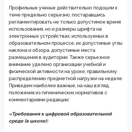
Профильные ученые действительно подошли к
теме предельно серьезно, постаравшись
регламентировать не только допустимое время
использования, но и размеры шрифта на
электронных устройствах, используемых в
образовательном процессе, их допустимые углы
наклона и обзора, допустимые места
размещения в аудитории. Также серьезное
внимание уделено организации учебной и
физической активности на уроке, правильному
распределению предметной нагрузки на неделе.
Приведем наиболее важные, на наш взгляд,
положения из гигиенических нормативов с
комментариями редакции:
«Требования к цифровой образовательной
среде (в школе):