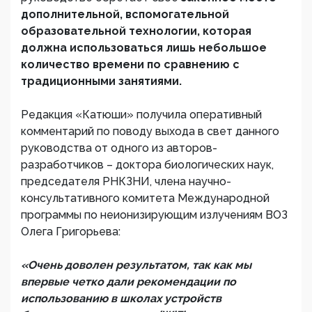
дополнительной, вспомогательной
образовательной технологии, которая
должна использоваться лишь небольшое
количество времени по сравнению с
традиционными занятиями.
Редакция «Катюши» получила оперативный
комментарий по поводу выхода в свет данного
руководства от одного из авторов-
разработчиков – доктора биологических наук,
председателя РНКЗНИ, члена научно-
консультативного комитета Международной
программы по неионизирующим излучениям ВОЗ
Олега Григорьева:
«Очень доволен результатом, так как мы
впервые четко дали рекомендации по
использованию в школах устройств