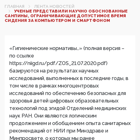
ГЛАВНАЯ
ЛЕНТА НОВОСТЕЙ
УЧЕНЫЕ ПРЕДСТАВИЛИ НАУЧНО ОБОСНОВАННЫЕ
САНПИНЫ, ОГРАНИЧИВАЮЩИЕ ДОПУСТИМОЕ ВРЕМЯ
СИДЕНИЯ ЗА КОМПЬЮТЕРОМ И СМАРТФОНОМ
«Гигиенические нормативы…» (полная версия –
по ссылке
https://niigd.ru/pdf/ZOS_21.07.2020.pdf)
базируются на результатах научных
исследований, выполненных в последние годы, в
том числе в рамках многоцентровых
исследований по обеспечению безопасных для
здоровья детей цифровых образовательных
технологий под эгидой Отделений медицинских
наук РАН. Они являются логическим
продолжением и обобщением опыта санитарных
рекомендаций от НИИ при Минздраве и
Минпросвете, о которых мы ранее