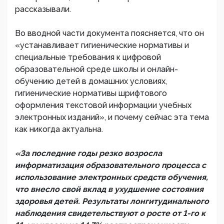
рассказывали.
Во вводной части документа поясняется, что он
«устанавливает гигиенические нормативы и
специальные требования к цифровой
образовательной среде школы и онлайн-
обучению детей в домашних условиях,
гигиенические нормативы шрифтового
оформления текстовой информации учебных
электронных изданий», и почему сейчас эта тема
как никогда актуальна.
«За последние годы резко возросла
информатизация образовательного процесса с
использование электронных средств обучения,
что внесло свой вклад в ухудшение состояния
здоровья детей. Результаты лонгитудинального
наблюдения свидетельствуют о росте от 1-го к