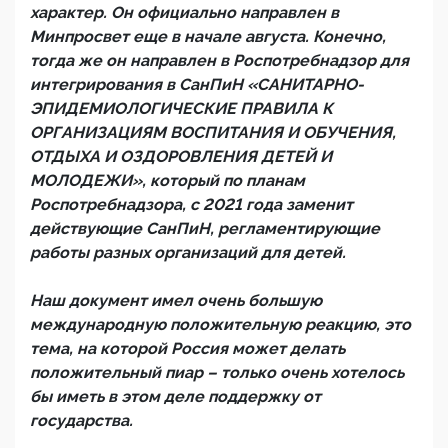
характер. Он официально направлен в
Минпросвет еще в начале августа. Конечно,
тогда же он направлен в Роспотребнадзор для
интегрирования в СанПиН «САНИТАРНО-
ЭПИДЕМИОЛОГИЧЕСКИЕ ПРАВИЛА К
ОРГАНИЗАЦИЯМ ВОСПИТАНИЯ И ОБУЧЕНИЯ,
ОТДЫХА И ОЗДОРОВЛЕНИЯ ДЕТЕЙ И
МОЛОДЕЖИ», который по планам
Роспотребнадзора, с 2021 года заменит
действующие СанПиН, регламентирующие
работы разных организаций для детей.
Наш документ имел очень большую
международную положительную реакцию, это
тема, на которой Россия может делать
положительный пиар – только очень хотелось
бы иметь в этом деле поддержку от
государства.