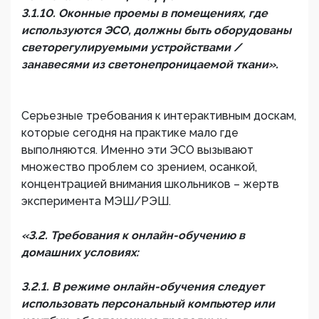
3.1.10. Оконные проемы в помещениях, где
используются ЭСО, должны быть оборудованы
светорегулируемыми устройствами /
занавесями из светонепроницаемой ткани».
Серьезные требования к интерактивным доскам,
которые сегодня на практике мало где
выполняются. Именно эти ЭСО вызывают
множество проблем со зрением, осанкой,
концентрацией внимания школьников – жертв
эксперимента МЭШ/РЭШ.
«3.2. Требования к онлайн-обучению в
домашних условиях:
3.2.1. В режиме онлайн-обучения следует
использовать персональный компьютер или