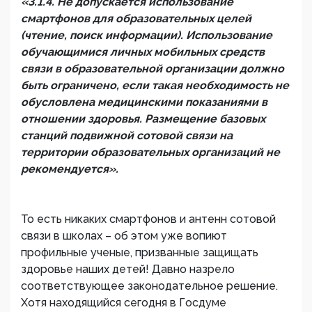
«3.1.4. Не допускается использование
смартфонов для образовательных целей
(чтение, поиск информации). Использование
обучающимися личных мобильных средств
связи в образовательной организации должно
быть ограничено, если такая необходимость не
обусловлена медицинскими показаниями в
отношении здоровья. Размещение базовых
станций подвижной сотовой связи на
территории образовательных организаций не
рекомендуется».
То есть никаких смартфонов и антенн сотовой
связи в школах – об этом уже вопиют
профильные ученые, призванные защищать
здоровье наших детей! Давно назрело
соответствующее законодательное решение.
Хотя находящийся сегодня в Госдуме