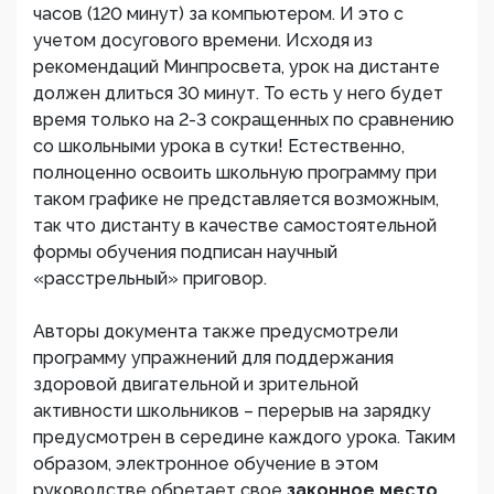
часов (120 минут) за компьютером. И это с
учетом досугового времени. Исходя из
рекомендаций Минпросвета, урок на дистанте
должен длиться 30 минут. То есть у него будет
время только на 2-3 сокращенных по сравнению
со школьными урока в сутки! Естественно,
полноценно освоить школьную программу при
таком графике не представляется возможным,
так что дистанту в качестве самостоятельной
формы обучения подписан научный
«расстрельный» приговор.
Авторы документа также предусмотрели
программу упражнений для поддержания
здоровой двигательной и зрительной
активности школьников – перерыв на зарядку
предусмотрен в середине каждого урока. Таким
образом, электронное обучение в этом
руководстве обретает свое
законное место