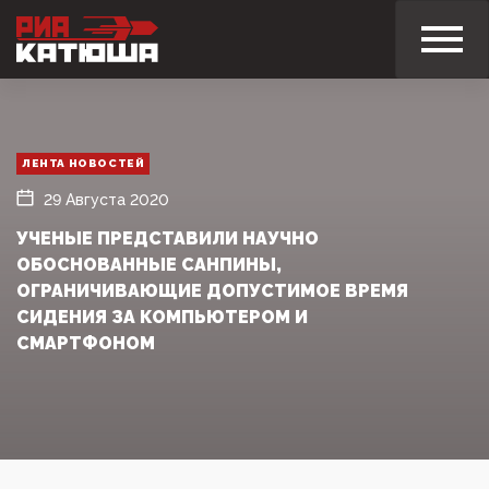
ЛЕНТА НОВОСТЕЙ
29 Августа 2020
УЧЕНЫЕ ПРЕДСТАВИЛИ НАУЧНО
ОБОСНОВАННЫЕ САНПИНЫ,
ОГРАНИЧИВАЮЩИЕ ДОПУСТИМОЕ ВРЕМЯ
СИДЕНИЯ ЗА КОМПЬЮТЕРОМ И
СМАРТФОНОМ