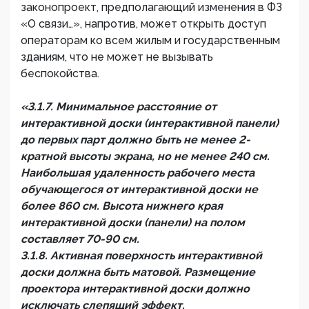
законопроект, предполагающий изменения в ФЗ
«О связи…», напротив, может открыть доступ
операторам ко всем жилым и государственным
зданиям, что не может не вызывать
беспокойства.
«3.1.7. Минимальное расстояние от
интерактивной доски (интерактивной панели)
до первых парт должно быть не менее 2-
кратной высоты экрана, но не менее 240 см.
Наибольшая удаленность рабочего места
обучающегося от интерактивной доски не
более 860 см. Высота нижнего края
интерактивной доски (панели) на полом
составляет 70-90 см.
3.1.8. Активная поверхность интерактивной
доски должна быть матовой. Размещение
проектора интерактивной доски должно
исключать слепящий эффект.