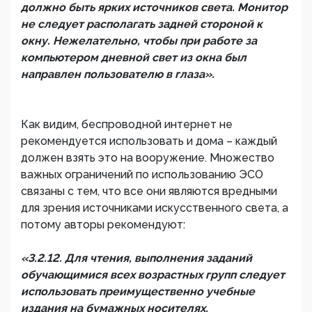
должно быть ярких источников света. Монитор
не следует располагать задней стороной к
окну. Нежелательно, чтобы при работе за
компьютером дневной свет из окна был
направлен пользователю в глаза».
Как видим, беспроводной интернет не
рекомендуется использовать и дома – каждый
должен взять это на вооружение. Множество
важных ограничений по использованию ЭСО
связаны с тем, что все они являются вредными
для зрения источниками искусственного света, а
потому авторы рекомендуют:
«3.2.12. Для чтения, выполнения заданий
обучающимися всех возрастных групп следует
использовать преимущественно учебные
издания на бумажных носителях.