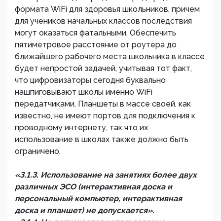
формата WiFi для здоровья школьников, причем
для учеников начальных классов последствия
могут оказаться фатальными. Обеспечить
пятиметровое расстояние от роутера до
ближайшего рабочего места школьника в классе
будет непростой задачей, учитывая тот факт,
что цифровизаторы сегодня буквально
нашпиговывают школы именно WiFi
передатчиками. Планшеты в массе своей, как
известно, не имеют портов для подключения к
проводному интернету, так что их
использование в школах также должно быть
ограничено.
«3.1.3. Использование на занятиях более двух
различных ЭСО (интерактивная доска и
персональный компьютер, интерактивная
доска и планшет) не допускается».