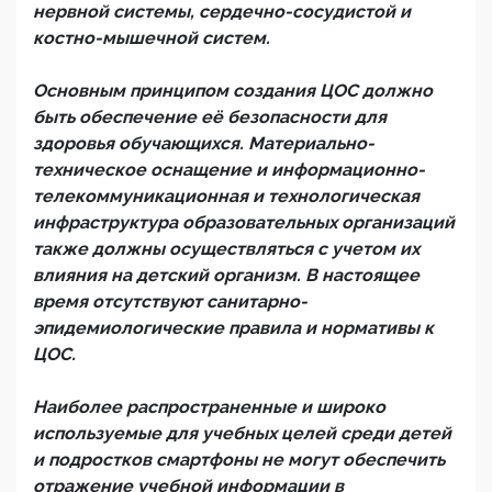
нервной системы, сердечно-сосудистой и
костно-мышечной систем.
Основным принципом создания ЦОС должно
быть обеспечение её безопасности для
здоровья обучающихся. Материально-
техническое оснащение и информационно-
телекоммуникационная и технологическая
инфраструктура образовательных организаций
также должны осуществляться с учетом их
влияния на детский организм. В настоящее
время отсутствуют санитарно-
эпидемиологические правила и нормативы к
ЦОС.
Наиболее распространенные и широко
используемые для учебных целей среди детей
и подростков смартфоны не могут обеспечить
отражение учебной информации в