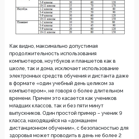
Как видно, максимально допустимая
продолжительность использования
компьютеров, ноутбуков и планшетов как в
школе, так и дома, исключает использование
электронных средств обучения и дистанта даже
в формате «один учебный день целиком за
компьютером», не говоря о более длительном
времени. Причем это касается как учеников
младших классов, так и без пяти минут
выпускников. Один простой пример – ученик 9
класса, находящийся на «домашнем
дистанционном обучении», с безопасностью для
здоровья может проводить в день не более 2