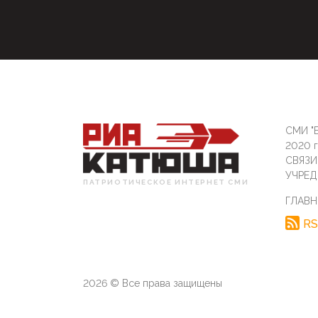
СМИ "Б
2020 
СВЯЗ
УЧРЕД
ПАТРИОТИЧЕСКОЕ ИНТЕРНЕТ СМИ
ГЛАВН
RS
2026 © Все права защищены