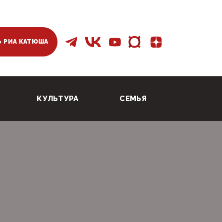
 РИА КАТЮША
КУЛЬТУРА
СЕМЬЯ