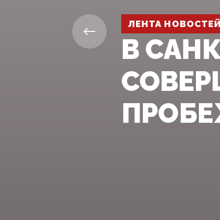
ЛЕНТА НОВОСТЕ
В САН
СОВЕР
ПРОБ