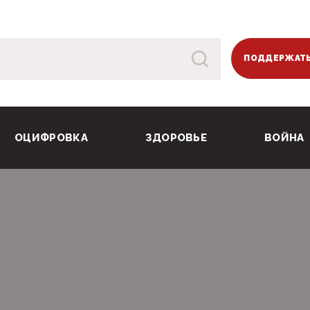
ПОДДЕРЖАТЬ
ОЦИФРОВКА
ЗДОРОВЬЕ
ВОЙНА