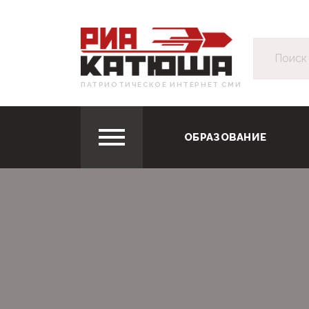
ПАТРИОТИЧЕСКОЕ ИНТЕРНЕТ СМИ
ОБРАЗОВАНИЕ