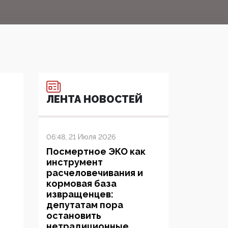
ЛЕНТА НОВОСТЕЙ
06:48, 21 Июля 2026
Посмертное ЭКО как
инструмент
расчеловечивания и
кормовая база
извращенцев:
депутатам пора
остановить
нетрадиционные