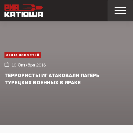
ЛЕНТА НОВОСТЕЙ
10 Октября 2016
ТЕРРОРИСТЫ ИГ АТАКОВАЛИ ЛАГЕРЬ
ТУРЕЦКИХ ВОЕННЫХ В ИРАКЕ