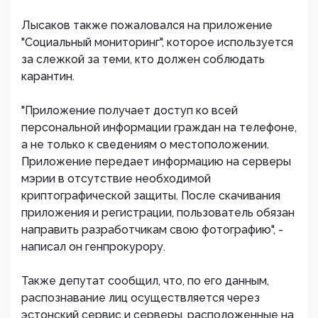
Лысаков также пожаловался на приложение
"Социальный мониторинг", которое используется
за слежкой за теми, кто должен соблюдать
карантин.
"Приложение получает доступ ко всей
персональной информации граждан на телефоне,
а не только к сведениям о местоположении.
Приложение передает информацию на серверы
мэрии в отсутствие необходимой
криптографической защиты. После скачивания
приложения и регистрации, пользователь обязан
направить разработчикам свою фотографию", -
написал он генпрокурору.
Также депутат сообщил, что, по его данным,
распознавание лиц осуществляется через
эстонский сервис и серверы, расположенные на