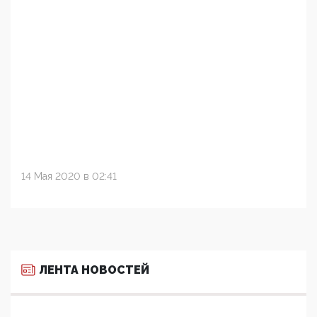
14 Мая 2020 в 02:41
ЛЕНТА НОВОСТЕЙ