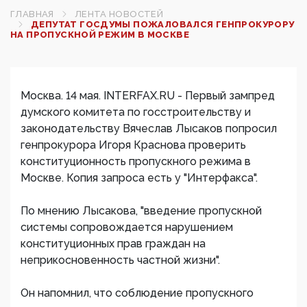
ГЛАВНАЯ
ЛЕНТА НОВОСТЕЙ
ДЕПУТАТ ГОСДУМЫ ПОЖАЛОВАЛСЯ ГЕНПРОКУРОРУ
НА ПРОПУСКНОЙ РЕЖИМ В МОСКВЕ
Москва. 14 мая. INTERFAX.RU - Первый зампред
думского комитета по госстроительству и
законодательству Вячеслав Лысаков попросил
генпрокурора Игоря Краснова проверить
конституционность пропускного режима в
Москве. Копия запроса есть у "Интерфакса".
По мнению Лысакова, "введение пропускной
системы сопровождается нарушением
конституционных прав граждан на
неприкосновенность частной жизни".
Он напомнил, что соблюдение пропускного