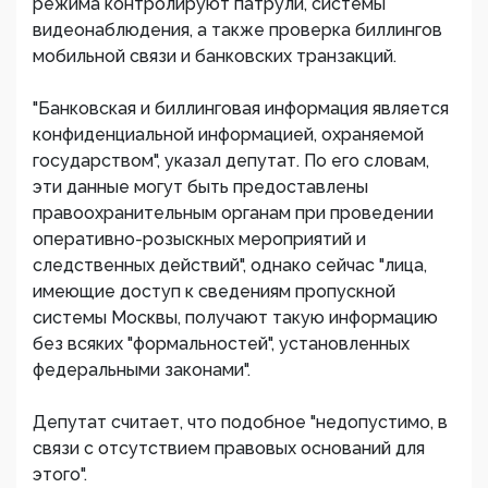
режима контролируют патрули, системы
видеонаблюдения, а также проверка биллингов
мобильной связи и банковских транзакций.
"Банковская и биллинговая информация является
конфиденциальной информацией, охраняемой
государством", указал депутат. По его словам,
эти данные могут быть предоставлены
правоохранительным органам при проведении
оперативно-розыскных мероприятий и
следственных действий", однако сейчас "лица,
имеющие доступ к сведениям пропускной
системы Москвы, получают такую информацию
без всяких "формальностей", установленных
федеральными законами".
Депутат считает, что подобное "недопустимо, в
связи с отсутствием правовых оснований для
этого".