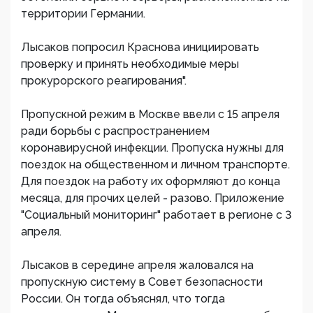
территории Германии.
Лысаков попросил Краснова инициировать
проверку и принять необходимые меры
прокурорского реагирования".
Пропускной режим в Москве ввели с 15 апреля
ради борьбы с распространением
коронавирусной инфекции. Пропуска нужны для
поездок на общественном и личном транспорте.
Для поездок на работу их оформляют до конца
месяца, для прочих целей - разово. Приложение
"Социальный мониторинг" работает в регионе с 3
апреля.
Лысаков в середине апреля жаловался на
пропускную систему в Совет безопасности
России. Он тогда объяснял, что тогда