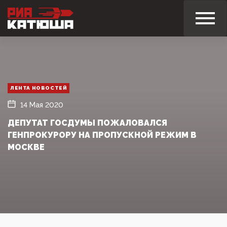
ЛЕНТА НОВОСТЕЙ
14 Мая 2020
ДЕПУТАТ ГОСДУМЫ ПОЖАЛОВАЛСЯ
ГЕНПРОКУРОРУ НА ПРОПУСКНОЙ РЕЖИМ В
МОСКВЕ