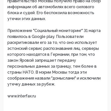
правительство Москвы получило право на сбор
информации об автомобилях всего силового
блока и судей. Его беспокоила возможность
утечки этих данных.
Приложение "Социальный мониторинг" 31 марта
появилось в Google play. Пользователи
раскритиковали его за то, что оно использует
эстонский сервис распознавания лиц, серверы
которого находятся в Германии, при том, что
закон Яровой запрещает передачу
персональных данных за границу, тем более в
страны НАТО. В мэрии Москвы тогда эти
соображения назвали "домыслами" и исключили
утечку данных за рубеж.
www.interfax.ru