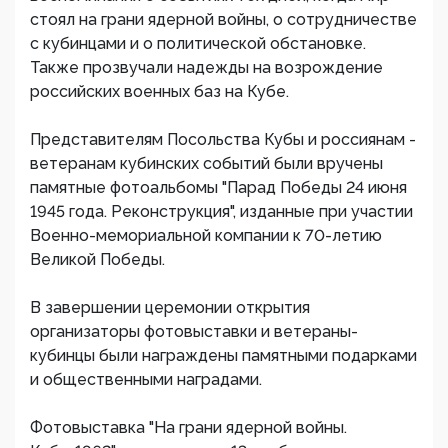
стоял на грани ядерной войны, о сотрудничестве
с кубинцами и о политической обстановке.
Также прозвучали надежды на возрождение
российских военных баз на Кубе.
Представителям Посольства Кубы и россиянам -
ветеранам кубинских событий были вручены
памятные фотоальбомы "Парад Победы 24 июня
1945 года. Реконструкция", изданные при участии
Военно-мемориальной компании к 70-летию
Великой Победы.
В завершении церемонии открытия
организаторы фотовыставки и ветераны-
кубинцы были награждены памятными подарками
и общественными наградами.
Фотовыставка "На грани ядерной войны.