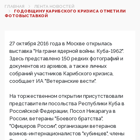
ГЛАВНАЯ
ЛЕНТА НОВОСТЕЙ
ГОДОВЩИНУ КАРИБСКОГО КРИЗИСА ОТМЕТИЛИ
ФОТОВЫСТАВКОЙ
27 октября 2016 года в Москве открылась
выставка "На грани ядерной войны. Куба-1962".
Здесь представлено 150 редких фотографий и
документов из архивов, а также личных
собраний участников Карибского кризиса,
сообщает ИА "Ветеранские вести".
На торжественном открытии присутствовали
представители посольства Республики Куба в
Российской Федерации, Посол Никарагуа в
России, ветераны "Боевого братства",
"Офицеров России", организации ветеранов
воинов-интернационалистов "кубинцев", члены