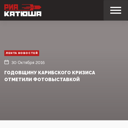
ЛЕНТА НОВОСТЕЙ
30 Октября 2016
ГОДОВЩИНУ КАРИБСКОГО КРИЗИСА
ОТМЕТИЛИ ФОТОВЫСТАВКОЙ