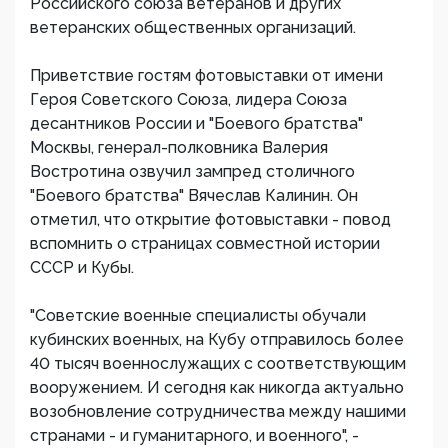
Российского союза ветеранов и других
ветеранских общественных организаций.
Приветствие гостям фотовыставки от имени
Героя Советского Союза, лидера Союза
десантников России и "Боевого братства"
Москвы, генерал-полковника Валерия
Востротина озвучил зампред столичного
"Боевого братства" Вячеслав Калинин. Он
отметил, что открытие фотовыставки - повод
вспомнить о страницах совместной истории
СССР и Кубы.
"Советские военные специалисты обучали
кубинских военных, на Кубу отправилось более
40 тысяч военнослужащих с соответствующим
вооружением. И сегодня как никогда актуально
возобновление сотрудничества между нашими
странами - и гуманитарного, и военного", -