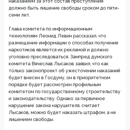
наказанием за этот состав преступления
должно быть лишение свободы сроком до пяти-
семи лет.
Глава комитета по информационным
технологиям Леонид Левин рассказал, что
размещение информации о способах получения
наркотиков является их рекламой и должно
уголовно преследоваться. Зампред думского
комитета Вячеслав Лысаков заявил, что как
только законопроект об ужесточении наказаний
будет внесен в Госдуму, он в приоритетном
порядке будет рассмотрен профильным
комитетом по государственному строительству
и законодательству. Однако за первичное
нарушение закона нарушителя, считает
Лысаков, можно будет наказать штрафом, а не
лишением свободы.