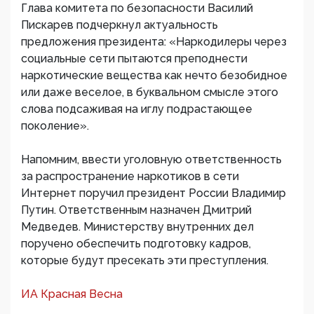
Глава комитета по безопасности Василий
Пискарев подчеркнул актуальность
предложения президента: «Наркодилеры через
социальные сети пытаются преподнести
наркотические вещества как нечто безобидное
или даже веселое, в буквальном смысле этого
слова подсаживая на иглу подрастающее
поколение».
Напомним, ввести уголовную ответственность
за распространение наркотиков в сети
Интернет поручил президент России Владимир
Путин. Ответственным назначен Дмитрий
Медведев. Министерству внутренних дел
поручено обеспечить подготовку кадров,
которые будут пресекать эти преступления.
ИА Красная Весна