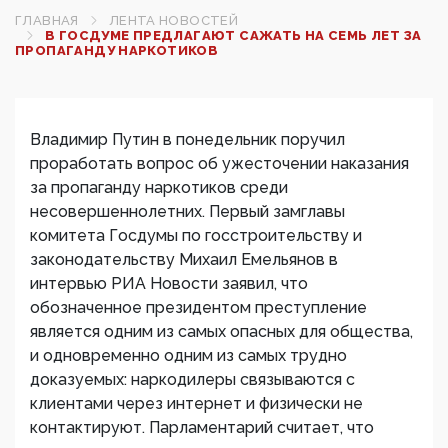
ГЛАВНАЯ
ЛЕНТА НОВОСТЕЙ
В ГОСДУМЕ ПРЕДЛАГАЮТ САЖАТЬ НА СЕМЬ ЛЕТ ЗА
ПРОПАГАНДУ НАРКОТИКОВ
Владимир Путин в понедельник поручил
проработать вопрос об ужесточении наказания
за пропаганду наркотиков среди
несовершеннолетних. Первый замглавы
комитета Госдумы по госстроительству и
законодательству Михаил Емельянов в
интервью РИА Новости заявил, что
обозначенное президентом преступление
является одним из самых опасных для общества,
и одновременно одним из самых трудно
доказуемых: наркодилеры связываются с
клиентами через интернет и физически не
контактируют. Парламентарий считает, что