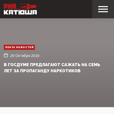
ЛЕНТА НОВОСТЕЙ
29 Октября 2019
В ГОСДУМЕ ПРЕДЛАГАЮТ САЖАТЬ НА СЕМЬ
ЛЕТ ЗА ПРОПАГАНДУ НАРКОТИКОВ