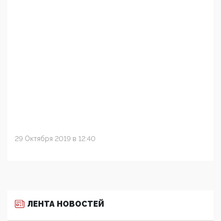
29 Октября 2019 в 12:40
ЛЕНТА НОВОСТЕЙ