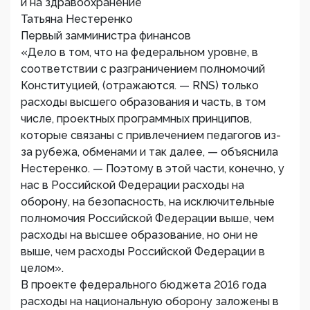
и на здравоохранение
Татьяна Нестеренко
Первый замминистра финансов
«Дело в том, что на федеральном уровне, в
соответствии с разграничением полномочий
Конституцией, (отражаются. — RNS) только
расходы высшего образования и часть, в том
числе, проектных программных принципов,
которые связаны с привлечением педагогов из-
за рубежа, обменами и так далее, — объяснила
Нестеренко. — Поэтому в этой части, конечно, у
нас в Российской Федерации расходы на
оборону, на безопасность, на исключительные
полномочия Российской Федерации выше, чем
расходы на высшее образование, но они не
выше, чем расходы Российской Федерации в
целом».
В проекте федерального бюджета 2016 года
расходы на национальную оборону заложены в