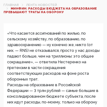
ГЛАВНАЯ
ЛЕНТА НОВОСТЕЙ
МИНФИН: РАСХОДЫ БЮДЖЕТА НА ОБРАЗОВАНИЕ
ПРЕВЫШАЮТ ТРАТЫ НА ОБОРОНУ
«Что касается ассигнований по жилью, по
сельскому хозяйству, по образованию, по
здравоохранению — ну конечно же, никто (от
них. — RNS) не отказывался, просто у нас доходы
падают больше, чем на триллионы: это общее
сокращение», — ответила Нестеренко на
претензии в части сокращения
соответствующих расходов на фоне роста
оборонных трат.
Расходы на образование в Российской
Федерации — 3 трлн рублей — самые большие в
консолидированном бюджете субъекта, после
них идут расходы, по-моему, только на оборону