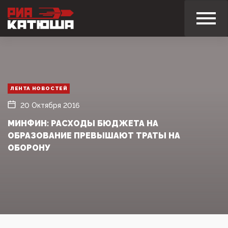
ЛЕНТА НОВОСТЕЙ
20 Октября 2016
МИНФИН: РАСХОДЫ БЮДЖЕТА НА
ОБРАЗОВАНИЕ ПРЕВЫШАЮТ ТРАТЫ НА
ОБОРОНУ