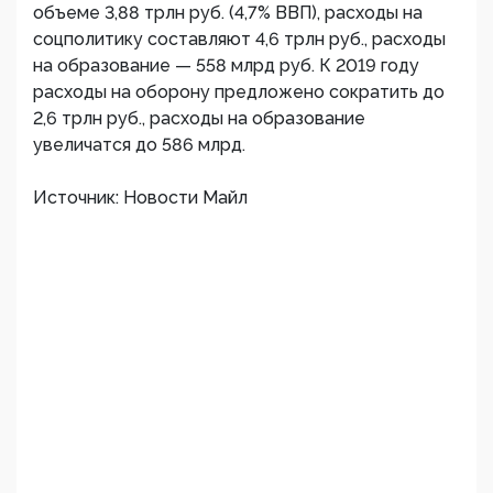
объеме 3,88 трлн руб. (4,7% ВВП), расходы на
соцполитику составляют 4,6 трлн руб., расходы
на образование — 558 млрд руб. К 2019 году
расходы на оборону предложено сократить до
2,6 трлн руб., расходы на образование
увеличатся до 586 млрд.
Источник: Новости Майл