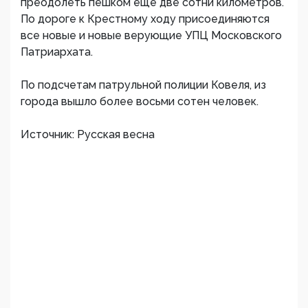
преодолеть пешком еще две сотни километров.
По дороге к Крестному ходу присоединяются
все новые и новые верующие УПЦ Московского
Патриархата.
По подсчетам патрульной полиции Ковеля, из
города вышло более восьми сотен человек.
Источник: Русская весна