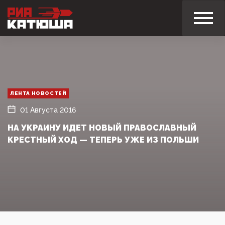
ЛЕНТА НОВОСТЕЙ
01 Августа 2016
НА УКРАИНУ ИДЕТ НОВЫЙ ПРАВОСЛАВНЫЙ
КРЕСТНЫЙ ХОД — ТЕПЕРЬ УЖЕ ИЗ ПОЛЬШИ