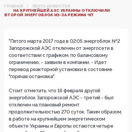
ГЛАВНАЯ
ЛЕНТА НОВОСТЕЙ
НА КРУПНЕЙШЕЙ АЭС УКРАИНЫ ОТКЛЮЧИЛИ
ВТОРОЙ ЭНЕРГОБЛОК ИЗ-ЗА РЕЖИМА ЧП
"Пятого марта 2017 года в 02:05 энергоблок №2
Запорожской АЭС отключен от энергосети в
соответствии с графиком, по балансовому
ограничению, - заявили в компании. - Идет
перевод реакторной установки в состояние
"горячая остановка".
Стоит отметить, что 16 февраля другой
энергоблок Запорожской АЭС - третий - был
отключен на плановый ремонт
продолжительностью 270 суток. Таким образом,
в работе на крупнейшем энергетическом
объекте Украины и Европы остаются четыре