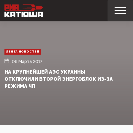
ЛЕНТА НОВОСТЕЙ
06 Марта 2017
НА КРУПНЕЙШЕЙ АЭС УКРАИНЫ
ОТКЛЮЧИЛИ ВТОРОЙ ЭНЕРГОБЛОК ИЗ-ЗА
РЕЖИМА ЧП