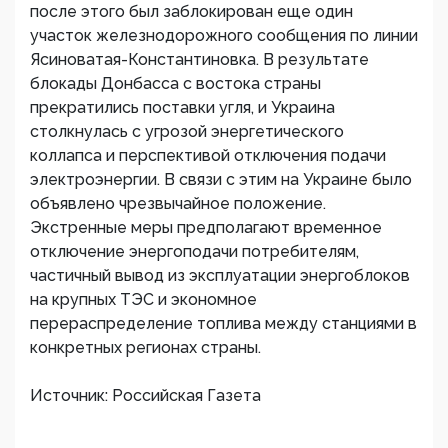
после этого был заблокирован еще один
участок железнодорожного сообщения по линии
Ясиноватая-Константиновка. В результате
блокады Донбасса с востока страны
прекратились поставки угля, и Украина
столкнулась с угрозой энергетического
коллапса и перспективой отключения подачи
электроэнергии. В связи с этим на Украине было
объявлено чрезвычайное положение.
Экстренные меры предполагают временное
отключение энергоподачи потребителям,
частичный вывод из эксплуатации энергоблоков
на крупных ТЭС и экономное
перераспределение топлива между станциями в
конкретных регионах страны.
Источник: Российская Газета