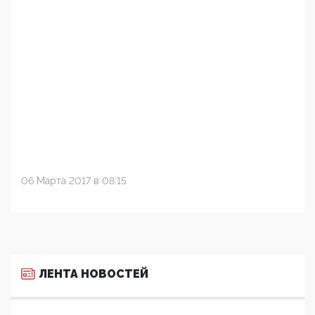
06 Марта 2017 в 08:15
ЛЕНТА НОВОСТЕЙ