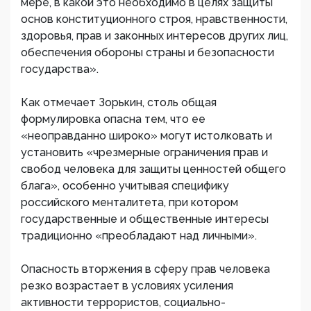
мере, в какой это необходимо в целях защиты
основ конституционного строя, нравственности,
здоровья, прав и законных интересов других лиц,
обеспечения обороны страны и безопасности
государства».
Как отмечает Зорькин, столь общая
формулировка опасна тем, что ее
«неоправданно широко» могут истолковать и
установить «чрезмерные ограничения прав и
свобод человека для защиты ценностей общего
блага», особенно учитывая специфику
российского менталитета, при котором
государственные и общественные интересы
традиционно «преобладают над личными».
Опасность вторжения в сферу прав человека
резко возрастает в условиях усиления
активности террористов, социально-