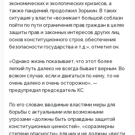
экономических и экологических кризисов, а
также пандемий, продолжил Зорькин. В таких
ситуация у власти «возникает большой соблазн
пойти по пути ограничения прав граждан в целях
защиты прав и законных интересов других лиц,
основ конституционного строя, обеспечения
безопасности государства и т.д.», отметил он.
«Однако жизнь показывает, что этот более
легкий путь далеко не всегда бывает верным. Во
всяком случае, если и двигаться по нему, то не
очень далеко и очень осторожно», —
предупредил председатель КС.
По его словам, вводимые властями меры для
борьбы с актуальными или возможными
угрозами «должны быть оправданы защитой
конституционных ценностей», «соразмерны
степени опасности» для них и не должны «вести