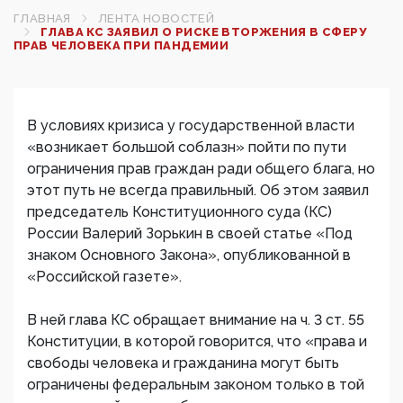
ГЛАВНАЯ
ЛЕНТА НОВОСТЕЙ
ГЛАВА КС ЗАЯВИЛ О РИСКЕ ВТОРЖЕНИЯ В СФЕРУ
ПРАВ ЧЕЛОВЕКА ПРИ ПАНДЕМИИ
В условиях кризиса у государственной власти
«возникает большой соблазн» пойти по пути
ограничения прав граждан ради общего блага, но
этот путь не всегда правильный. Об этом заявил
председатель Конституционного суда (КС)
России Валерий Зорькин в своей статье «Под
знаком Основного Закона», опубликованной в
«Российской газете».
В ней глава КС обращает внимание на ч. 3 ст. 55
Конституции, в которой говорится, что «права и
свободы человека и гражданина могут быть
ограничены федеральным законом только в той