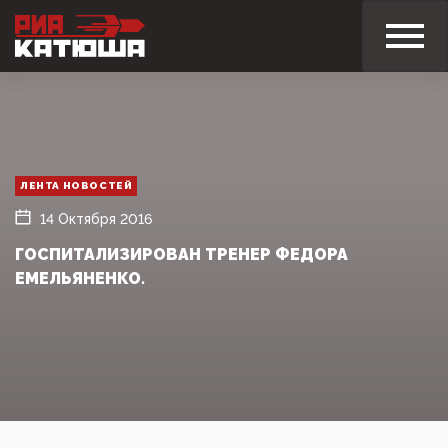
ЛЕНТА НОВОСТЕЙ
14 Октября 2016
ГОСПИТАЛИЗИРОВАН ТРЕНЕР ФЕДОРА
ЕМЕЛЬЯНЕНКО.