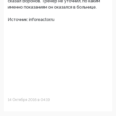
сказал Воронов. Тренер не уточнил, по каким
именно показаниям он оказался в больнице.
Источник: inforeactor.ru
14 Октября 2016 в 04:19