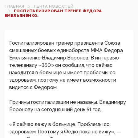
ГЛАВНАЯ
ЛЕНТА НОВОСТЕЙ
ГОСПИТАЛИЗИРОВАН ТРЕНЕР ФЕДОРА
ЕМЕЛЬЯНЕНКО.
Госпитализирован тренер президента Союза
смешанных боевых единоборств ММА Федора
Емельяненко Владимир Воронов. В интервью
телеканалу «360» он сообщил, что сейчас
находится в больнице и имеет проблемы со
здоровьем, поэтому не имеет возможности
видится с Федором.
Причины госпитализации не названы. Владимиру
Воронову на сегодняшний день 51 год.
«Я сейчас лежу в больнице. Проблемы со
здоровьем. Поэтому я Федю пока не вижу», —