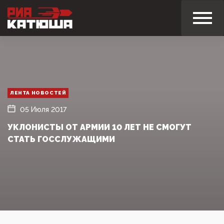
ЛЕНТА НОВОСТЕЙ
05 Июля 2017
УКЛОНИСТЫ ОТ АРМИИ 10 ЛЕТ НЕ СМОГУТ
СТАТЬ ГОССЛУЖАЩИМИ