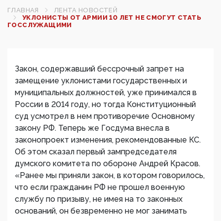
ГЛАВНАЯ
ЛЕНТА НОВОСТЕЙ
УКЛОНИСТЫ ОТ АРМИИ 10 ЛЕТ НЕ СМОГУТ СТАТЬ
ГОССЛУЖАЩИМИ
Закон, содержавший бессрочный запрет на
замещение уклонистами государственных и
муниципальных должностей, уже принимался в
России в 2014 году, но тогда Конституционный
суд усмотрел в нем противоречие Основному
закону РФ. Теперь же Госдума внесла в
законопроект изменения, рекомендованные КС.
Об этом сказал первый зампредседателя
думского комитета по обороне Андрей Красов.
«Ранее мы приняли закон, в котором говорилось,
что если гражданин РФ не прошел военную
службу по призыву, не имея на то законных
оснований, он безвременно не мог занимать