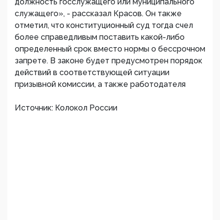
должность госслужащего или муниципального
служащего», - рассказал Красов. Он также
отметил, что конституционный суд тогда счел
более справедливым поставить какой-либо
определенный срок вместо нормы о бессрочном
запрете. В законе будет предусмотрен порядок
действий в соответствующей ситуации
призывной комиссии, а также работодателя
Источник: Колокол России