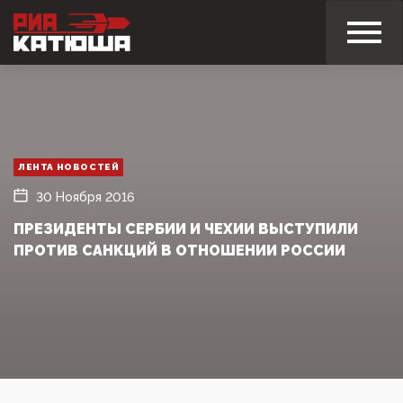
ЛЕНТА НОВОСТЕЙ
30 Ноября 2016
ПРЕЗИДЕНТЫ СЕРБИИ И ЧЕХИИ ВЫСТУПИЛИ
ПРОТИВ САНКЦИЙ В ОТНОШЕНИИ РОССИИ