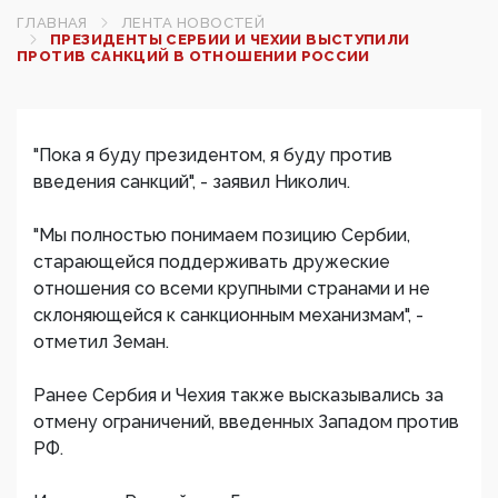
ГЛАВНАЯ
ЛЕНТА НОВОСТЕЙ
ПРЕЗИДЕНТЫ СЕРБИИ И ЧЕХИИ ВЫСТУПИЛИ
ПРОТИВ САНКЦИЙ В ОТНОШЕНИИ РОССИИ
"Пока я буду президентом, я буду против
введения санкций", - заявил Николич.
"Мы полностью понимаем позицию Сербии,
старающейся поддерживать дружеские
отношения со всеми крупными странами и не
склоняющейся к санкционным механизмам", -
отметил Земан.
Ранее Сербия и Чехия также высказывались за
отмену ограничений, введенных Западом против
РФ.