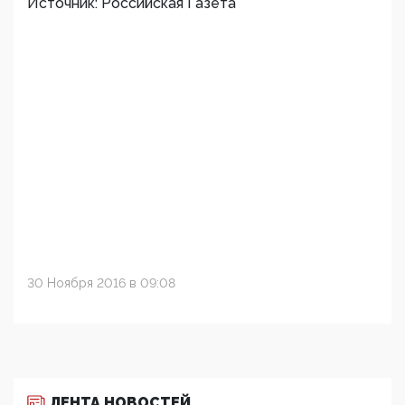
Источник: Российская Газета
30 Ноября 2016 в 09:08
ЛЕНТА НОВОСТЕЙ