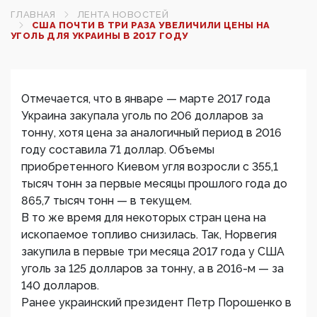
ГЛАВНАЯ
ЛЕНТА НОВОСТЕЙ
США ПОЧТИ В ТРИ РАЗА УВЕЛИЧИЛИ ЦЕНЫ НА
УГОЛЬ ДЛЯ УКРАИНЫ В 2017 ГОДУ
Отмечается, что в январе — марте 2017 года
Украина закупала уголь по 206 долларов за
тонну, хотя цена за аналогичный период в 2016
году составила 71 доллар. Объемы
приобретенного Киевом угля возросли с 355,1
тысяч тонн за первые месяцы прошлого года до
865,7 тысяч тонн — в текущем.
В то же время для некоторых стран цена на
ископаемое топливо снизилась. Так, Норвегия
закупила в первые три месяца 2017 года у США
уголь за 125 долларов за тонну, а в 2016-м — за
140 долларов.
Ранее украинский президент Петр Порошенко в