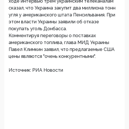
ходе интервью трем украинским телеканалам
сказал, что Украина закупит два миллиона тонн
угля у американского штата Пенсильвания. При
этом власти Украины заявили об отказе
покупать уголь Донбасса.
Комментируя переговоры о поставках
американского топлива, глава МИД Украины
Павел Климкин заявил, что предлагаемые США
цены являются "очень конкурентными".
Источник: РИА Новости