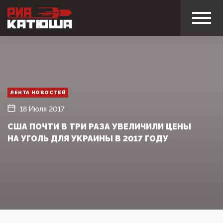
ЛЕНТА НОВОСТЕЙ
18 Июля 2017
США ПОЧТИ В ТРИ РАЗА УВЕЛИЧИЛИ ЦЕНЫ
НА УГОЛЬ ДЛЯ УКРАИНЫ В 2017 ГОДУ