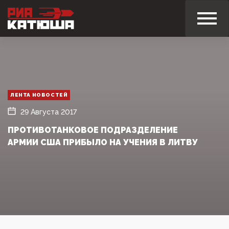
ЛЕНТА НОВОСТЕЙ
29 Августа 2017
ПРОТИВОТАНКОВОЕ ПОДРАЗДЕЛЕНИЕ
АРМИИ США ПРИБЫЛО НА УЧЕНИЯ В ЛИТВУ