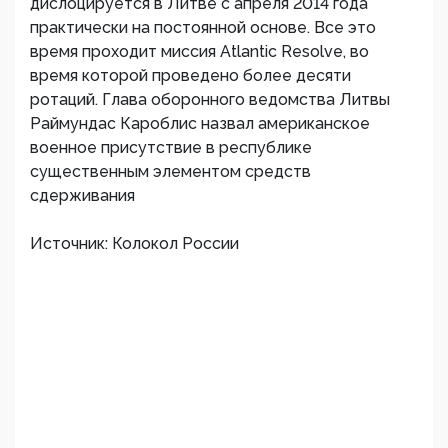
дислоцируется в Литве с апреля 2014 года
практически на постоянной основе. Все это
время проходит миссия Atlantic Resolve, во
время которой проведено более десяти
ротаций. Глава оборонного ведомства Литвы
Раймундас Кароблис назвал американское
военное присутствие в республике
существенным элементом средств
сдерживания
Источник: Колокол России