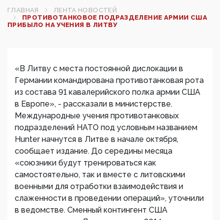
ГЛАВНАЯ
ЛЕНТА НОВОСТЕЙ
ПРОТИВОТАНКОВОЕ ПОДРАЗДЕЛЕНИЕ АРМИИ США
ПРИБЫЛО НА УЧЕНИЯ В ЛИТВУ
«В Литву с места постоянной дислокации в
Германии командирована противотанковая рота
из состава 91 кавалерийского полка армии США
в Европе», - рассказали в министерстве.
Международные учения противотанковых
подразделений НАТО под условным названием
Hunter начнутся в Литве в начале октября,
сообщает издание. До середины месяца
«союзники будут тренироваться как
самостоятельно, так и вместе с литовскими
военными для отработки взаимодействия и
слаженности в проведении операций», уточнили
в ведомстве. Сменный контингент США