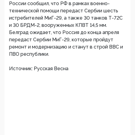
России сообщил, что РФ в рамках военно-
технической помощи передаст Сербии шесть
истребителей МиГ-29, а также 30 танков Т-72С
и 30 БРДМ-2, вооруженных КПВТ 14,5 мм.
Белград ожидает, что Россия до конца апреля
передаст Сербии МиГ-29, которые пройдут
ремонт и модернизацию и станут в строй ВВС и
ПВО республики.
Источник: Русская Весна