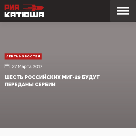
ЛЕНТА НОВОСТЕЙ
27 Марта 2017
ШЕСТЬ РОССИЙСКИХ МИГ-29 БУДУТ
ПЕРЕДАНЫ СЕРБИИ