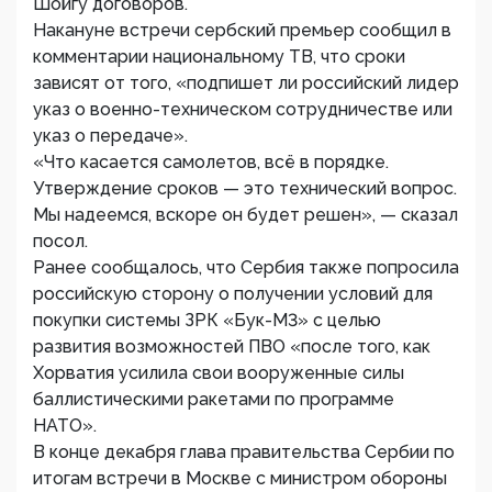
Шойгу договоров.
Накануне встречи сербский премьер сообщил в
комментарии национальному ТВ, что сроки
зависят от того, «подпишет ли российский лидер
указ о военно-техническом сотрудничестве или
указ о передаче».
«Что касается самолетов, всё в порядке.
Утверждение сроков — это технический вопрос.
Мы надеемся, вскоре он будет решен», — сказал
посол.
Ранее сообщалось, что Сербия также попросила
российскую сторону о получении условий для
покупки системы ЗРК «Бук-M3» с целью
развития возможностей ПВО «после того, как
Хорватия усилила свои вооруженные силы
баллистическими ракетами по программе
НАТО».
В конце декабря глава правительства Сербии по
итогам встречи в Москве с министром обороны