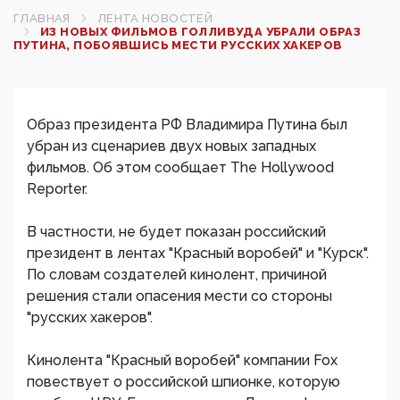
ГЛАВНАЯ
ЛЕНТА НОВОСТЕЙ
ИЗ НОВЫХ ФИЛЬМОВ ГОЛЛИВУДА УБРАЛИ ОБРАЗ
ПУТИНА, ПОБОЯВШИСЬ МЕСТИ РУССКИХ ХАКЕРОВ
Образ президента РФ Владимира Путина был
убран из сценариев двух новых западных
фильмов. Об этом сообщает The Hollywood
Reporter.
В частности, не будет показан российский
президент в лентах "Красный воробей" и "Курск".
По словам создателей кинолент, причиной
решения стали опасения мести со стороны
"русских хакеров".
Кинолента "Красный воробей" компании Fox
повествует о российской шпионке, которую