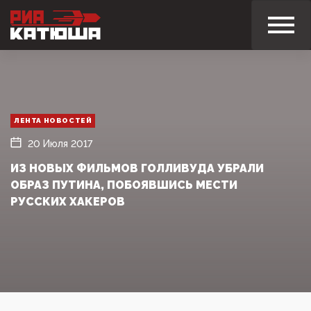
ЛЕНТА НОВОСТЕЙ
20 Июля 2017
ИЗ НОВЫХ ФИЛЬМОВ ГОЛЛИВУДА УБРАЛИ
ОБРАЗ ПУТИНА, ПОБОЯВШИСЬ МЕСТИ
РУССКИХ ХАКЕРОВ