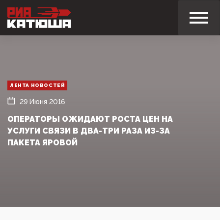
ЛЕНТА НОВОСТЕЙ
29 Июня 2016
ОПЕРАТОРЫ ОЖИДАЮТ РОСТА ЦЕН НА
УСЛУГИ СВЯЗИ В ДВА-ТРИ РАЗА ИЗ-ЗА
ПАКЕТА ЯРОВОЙ