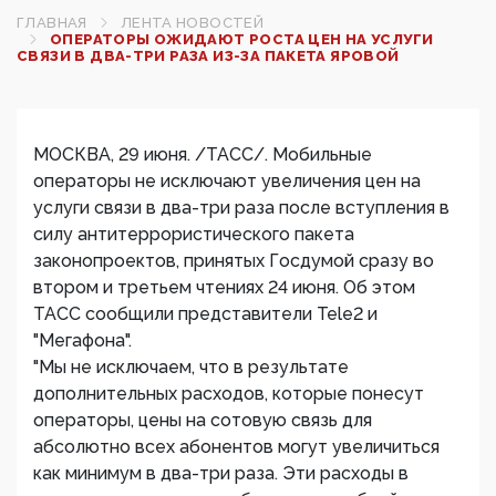
ГЛАВНАЯ
ЛЕНТА НОВОСТЕЙ
ОПЕРАТОРЫ ОЖИДАЮТ РОСТА ЦЕН НА УСЛУГИ
СВЯЗИ В ДВА-ТРИ РАЗА ИЗ-ЗА ПАКЕТА ЯРОВОЙ
МОСКВА, 29 июня. /ТАСС/. Мобильные
операторы не исключают увеличения цен на
услуги связи в два-три раза после вступления в
силу антитеррористического пакета
законопроектов, принятых Госдумой сразу во
втором и третьем чтениях 24 июня. Об этом
ТАСС сообщили представители Tele2 и
"Мегафона".
"Мы не исключаем, что в результате
дополнительных расходов, которые понесут
операторы, цены на сотовую связь для
абсолютно всех абонентов могут увеличиться
как минимум в два-три раза. Эти расходы в