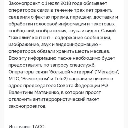
Законопроект с 1 июля 2018 года обязывает
операторов связи в течение трех лет хранить
сведения о фактах приема, передачи, доставки и
обработки голосовой информации и текстовых
сообщений, изображения, звука и видео. Самый
"тяжелый" контент - содержание сообщений,
изображение, звук и видеоинформацию -
операторов обязали хранить шесть месяцев.
Всю эту информацию также необходимо будет
предоставлять по запросу спецслужб.
Операторы связи "большой четверки" ("Мегафон",
МТС, "Вымпелком" и Tele2) направили письмо в
адрес председателя Совета Федерации РФ
Валентины Матвиенко, в котором просят
отклонить антитеррористический пакет
законопроектов.
Источник: ТАСС