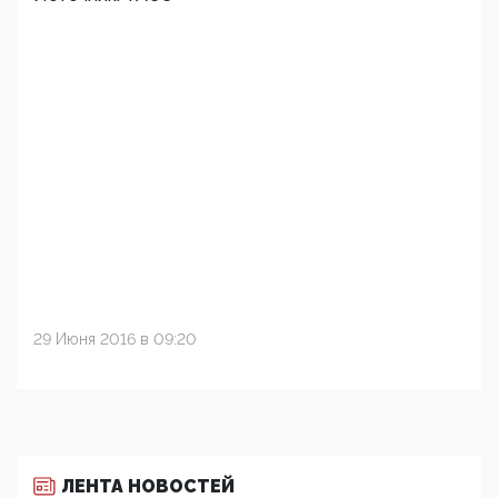
29 Июня 2016 в 09:20
ЛЕНТА НОВОСТЕЙ