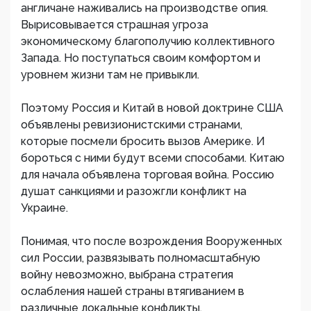
англичане наживались на производстве опия.
Вырисовывается страшная угроза
экономическому благополучию коллективного
Запада. Но поступаться своим комфортом и
уровнем жизни там не привыкли.
Поэтому Россия и Китай в новой доктрине США
объявлены ревизионистскими странами,
которые посмели бросить вызов Америке. И
бороться с ними будут всеми способами. Китаю
для начала объявлена торговая война. Россию
душат санкциями и разожгли конфликт на
Украине.
Понимая, что после возрождения Вооруженных
сил России, развязывать полномасштабную
войну невозможно, выбрана стратегия
ослабления нашей страны втягиванием в
различные локальные конфликты.