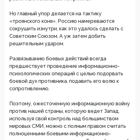
Но главный упор делается на тактику
«троянского коня». Россию намереваются
сокрушить изнутри, как это удалось сделать с
Советским Союзом. А уж затем добить
решительным ударом.
Развязыванию боевых действий всегда
предшествует проведение информационно-
психологических операций с целью подорвать
боевой дух противника, подавить его волю к
сопротивлению.
Поэтому, ожесточенную информационную войну
против нашей страны, которую ведет Запад,
используя свой контроль над большинством
мировых СМИ, можно с полным правом считать
полноценными боевыми информационно-