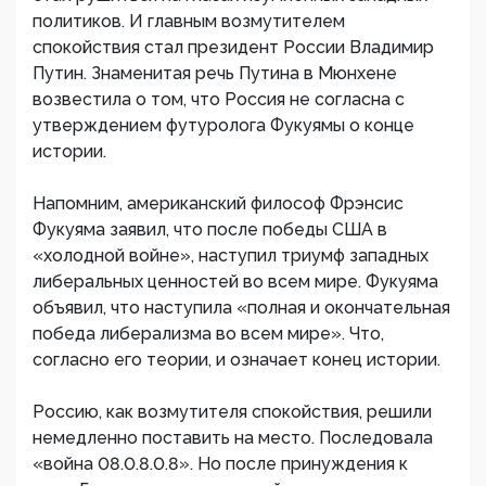
политиков. И главным возмутителем
спокойствия стал президент России Владимир
Путин. Знаменитая речь Путина в Мюнхене
возвестила о том, что Россия не согласна с
утверждением футуролога Фукуямы о конце
истории.
Напомним, американский философ Фрэнсис
Фукуяма заявил, что после победы США в
«холодной войне», наступил триумф западных
либеральных ценностей во всем мире. Фукуяма
объявил, что наступила «полная и окончательная
победа либерализма во всем мире». Что,
согласно его теории, и означает конец истории.
Россию, как возмутителя спокойствия, решили
немедленно поставить на место. Последовала
«война 08.0.8.0.8». Но после принуждения к