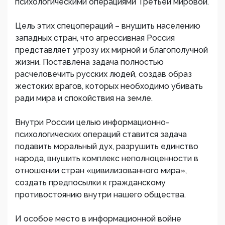
психологическими операциями Третьей мировой.
Цель этих спецопераций – внушить населению
западных стран, что агрессивная Россия
представляет угрозу их мирной и благополучной
жизни. Поставлена задача полностью
расчеловечить русских людей, создав образ
жестоких врагов, которых необходимо убивать
ради мира и спокойствия на земле.
Внутри России целью информационно-
психологических операций ставится задача
подавить моральный дух, разрушить единство
народа, внушить комплекс неполноценности в
отношении стран «цивилизованного мира»,
создать предпосылки к гражданскому
противостоянию внутри нашего общества.
И особое место в информационной войне