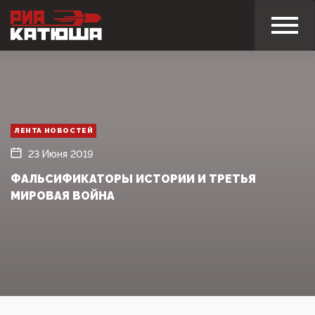
ЛЕНТА НОВОСТЕЙ
23 Июня 2019
ФАЛЬСИФИКАТОРЫ ИСТОРИИ И ТРЕТЬЯ
МИРОВАЯ ВОЙНА