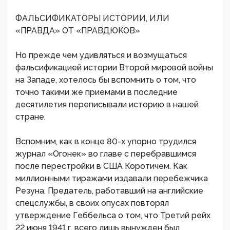
ФАЛЬСИФИКАТОРЫ ИСТОРИИ, ИЛИ
«ПРАВДА» ОТ «ПРАВДЮКОВ»
Но прежде чем удивляться и возмущаться
фальсификацией истории Второй мировой войны
на Западе, хотелось бы вспомнить о том, что
точно такими же приемами в последние
десятилетия переписывали историю в нашей
стране.
Вспомним, как в конце 80-х упорно трудился
журнал «Огонек» во главе с перебравшимся
после перестройки в США Коротичем. Как
миллионными тиражами издавали перебежчика
Резуна. Предатель, работавший на английские
спецслужбы, в своих опусах повторял
утверждение Геббельса о том, что Третий рейх
22 июня 1941 г. всего лишь вынужден был