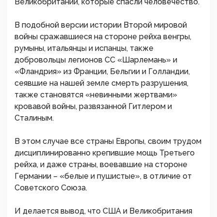
Великобритании, которые спасли человечество.
В подобной версии истории Второй мировой
войны сражавшиеся на стороне рейха венгры,
румыны, итальянцы и испанцы, также
добровольцы легионов СС «Шарлемань» и
«Фландрия» из Франции, Бельгии и Голландии,
сеявшие на нашей земле смерть разрушения,
также становятся «невинными жертвами»
кровавой войны, развязанной Гитлером и
Сталиным.
В этом случае все страны Европы, своим трудом
дисциплинированно крепившие мощь Третьего
рейха, и даже страны, воевавшие на стороне
Германии – «белые и пушистые», в отличие от
Советского Союза.
И делается вывод, что США и Великобритания