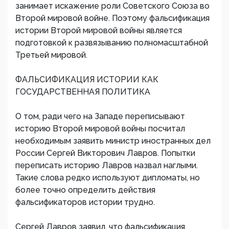
занимает искажение роли Советского Союза во
Второй мировой войне. Поэтому фальсификация
истории Второй мировой войны является
подготовкой к развязыванию полномасштабной
Третьей мировой.
ФАЛЬСИФИКАЦИЯ ИСТОРИИ КАК
ГОСУДАРСТВЕННАЯ ПОЛИТИКА
О том, ради чего на Западе переписывают
историю Второй мировой войны посчитал
необходимым заявить министр иностранных дел
России Сергей Викторович Лавров. Попытки
переписать историю Лавров назвал наглыми.
Такие слова редко используют дипломаты, но
более точно определить действия
фальсификаторов истории трудно.
Сергей Лавров заявил, что фальсификация