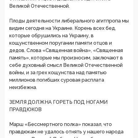
Великой Отечественной.
Плоды деятельности либерального агитпропа мы
видим сегодня на Украине. Корень всех бед,
которые обрушились на Украину, в
кощунственном поругании памяти отцов и
дедов. Слова «Священная война», «Священная
память», которые мы произносим, заключают в
себе духовный смысл Великой Отечественной
войны, и за грех кощунства над памятью
миллионов погибших суровая расплата
неизбежна.
ЗЕМЛЯ ДОЛЖНА ГОРЕТЬ ПОД НОГАМИ
ПРАВДЮКОВ
Марш «Бессмертного полка» показал, что
правдюкам не удалось отнять у нашего народа