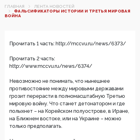
ГЛАВНАЯ
ЛЕНТА НОВОСТЕЙ
ФАЛЬСИФИКАТОРЫ ИСТОРИИ И ТРЕТЬЯ МИРОВАЯ
ВОЙНА
Прочитать 1 часть: http://mccvu.ru/news/6373/
Прочитать 2 часть:
http://www.mccvu.ru/news/6374/
Невозможно не понимать, что нынешнее
противостояние между мировыми державами
грозит перерасти в полномасштабную Третью
мировую войну. Что станет детонатором и где
полыхнет – на Корейском полуострове, в Иране,
на Ближнем востоке, или на Украине – можно
только предполагать.