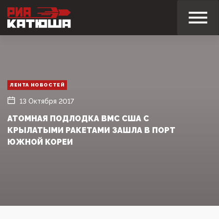
ЛЕНТА НОВОСТЕЙ
13 Октября 2017
АТОМНАЯ ПОДЛОДКА ВМС США С
КРЫЛАТЫМИ РАКЕТАМИ ЗАШЛА В ПОРТ
ЮЖНОЙ КОРЕИ