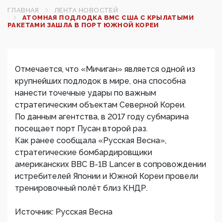
ГЛАВНАЯ
ЛЕНТА НОВОСТЕЙ
АТОМНАЯ ПОДЛОДКА ВМС США С КРЫЛАТЫМИ
РАКЕТАМИ ЗАШЛА В ПОРТ ЮЖНОЙ КОРЕИ
Отмечается, что «Мичиган» является одной из
крупнейших подлодок в мире, она способна
нанести точечные удары по важным
стратегическим объектам Северной Кореи.
По данным агентства, в 2017 году субмарина
посещает порт Пусан второй раз.
Как ранее сообщала «Русская Весна»,
стратегические бомбардировщики
американских ВВС B-1B Lancer в сопровождении
истребителей Японии и Южной Кореи провели
тренировочный полёт близ КНДР.
Источник: Русская Весна