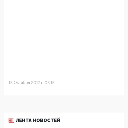
13 Октября 2017 в 03:15
ЛЕНТА НОВОСТЕЙ