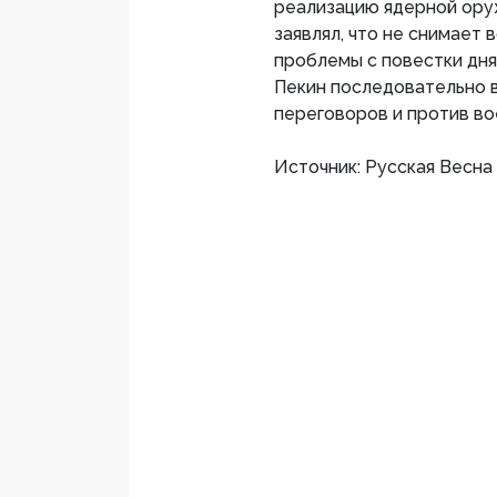
реализацию ядерной ору
заявлял, что не снимает
проблемы с повестки дня
Пекин последовательно в
переговоров и против во
Источник: Русская Весна