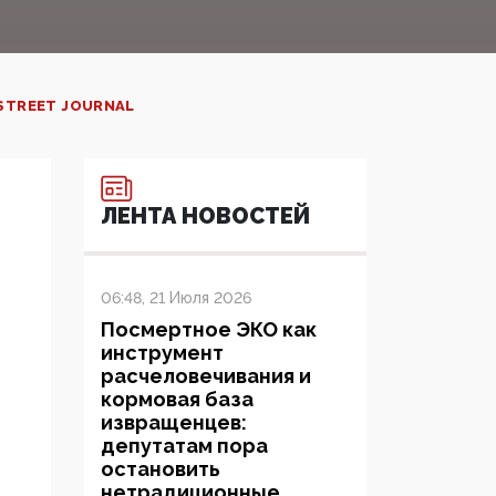
STREET JOURNAL
ЛЕНТА НОВОСТЕЙ
06:48, 21 Июля 2026
Посмертное ЭКО как
инструмент
расчеловечивания и
кормовая база
извращенцев:
депутатам пора
остановить
нетрадиционные