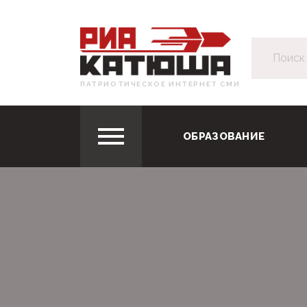
ПАТРИОТИЧЕСКОЕ ИНТЕРНЕТ СМИ
ОБРАЗОВАНИЕ