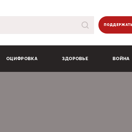
ПОДДЕРЖАТЬ
ОЦИФРОВКА
ЗДОРОВЬЕ
ВОЙНА