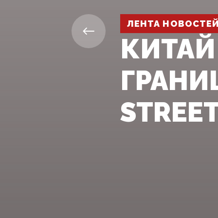
ЛЕНТА НОВОСТЕ
КИТАЙ
ГРАНИЦ
STREE