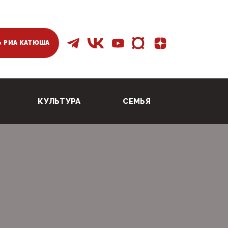
 РИА КАТЮША
КУЛЬТУРА
СЕМЬЯ