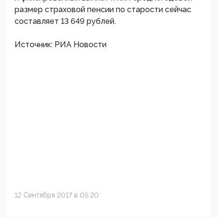
размер страховой пенсии по старости сейчас
составляет 13 649 рублей.
Источник: РИА Новости
12 Сентября 2017 в 05:20