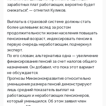
заработных плат работающих, вероятно будет
снижаться", — отметил Куликов.
Выплаты в страховой системе должны стать
более целевыми: вслед за ростом
продолжительности жизни населения повышать
пенсионный возраст, индексировать пенсии в
первую очередь неработающим, подчеркнул
эксперт.
По его словам, альтернатива одна — увеличение
финансирования пенсий за счет налогов общего
назначения. Он добавил, что пока этот вариант
не обсуждается.
Прогнозы Минэкономразвития относительно
уменьшения размера пенсий демонстрируют
лишь средний показатель выплат на
работающих и неработающих пенсионеров,
который уменьшился. Об этом заявил член