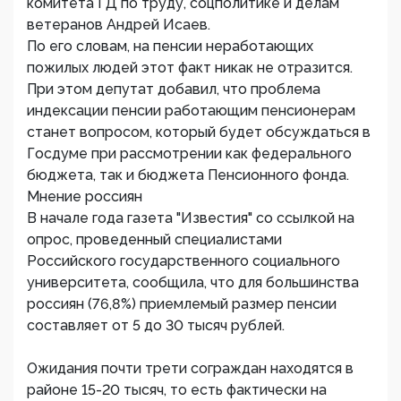
комитета ГД по труду, соцполитике и делам
ветеранов Андрей Исаев.
По его словам, на пенсии неработающих
пожилых людей этот факт никак не отразится.
При этом депутат добавил, что проблема
индексации пенсии работающим пенсионерам
станет вопросом, который будет обсуждаться в
Госдуме при рассмотрении как федерального
бюджета, так и бюджета Пенсионного фонда.
Мнение россиян
В начале года газета "Известия" со ссылкой на
опрос, проведенный специалистами
Российского государственного социального
университета, сообщила, что для большинства
россиян (76,8%) приемлемый размер пенсии
составляет от 5 до 30 тысяч рублей.
Ожидания почти трети сограждан находятся в
районе 15-20 тысяч, то есть фактически на