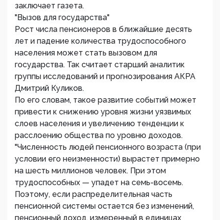
заключает газета.
"Вызов для государства"
Рост числа пенсионеров в ближайшие десять
лет и падение количества трудоспособного
населения может стать вызовом для
государства. Так считает старший аналитик
группы исследований и прогнозирования АКРА
Дмитрий Куликов.
По его словам, такое развитие событий может
привести к снижению уровня жизни уязвимых
слоев населения и увеличению тенденции к
расслоению общества по уровню доходов.
"Численность людей пенсионного возраста (при
условии его неизменности) вырастет примерно
на шесть миллионов человек. При этом
трудоспособных — упадет на семь-восемь.
Поэтому, если распределительная часть
пенсионной системы остается без изменений,
пенсионный доход, измеренный в единицах