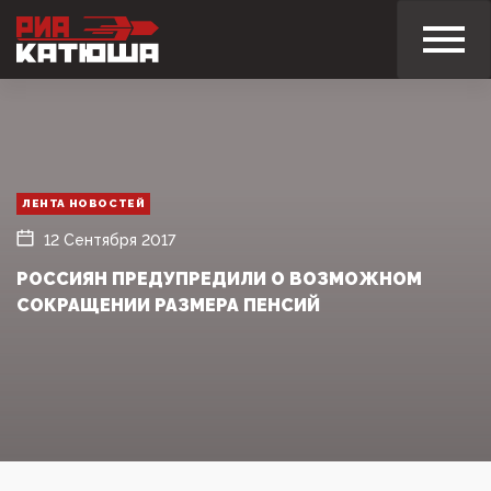
ЛЕНТА НОВОСТЕЙ
12 Сентября 2017
РОССИЯН ПРЕДУПРЕДИЛИ О ВОЗМОЖНОМ
СОКРАЩЕНИИ РАЗМЕРА ПЕНСИЙ‍