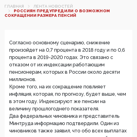
ГЛАВНАЯ
ЛЕНТА НОВОСТЕЙ
РОССИЯН ПРЕДУПРЕДИЛИ О ВОЗМОЖНОМ
СОКРАЩЕНИИ РАЗМЕРА ПЕНСИЙ‍
Согласно основному сценарию, снижение
произойдет на 0,7 процента в 2018 году и по 0,6
процента в 2019-2020 годах. Это связано с
отказом от их индексации работающим
пенсионерам, которых в России около десяти
миллионов.
Кроме того, на их сокращение повлияет
инфляция, которая, по прогнозу, будет выше, чем
в этом году. Индексируют же пенсии на
величину прошлогоднего показателя.
Два федеральных чиновника и представитель
Минтруда информацию подтвердили. Один из
чиновников также заявил, что обо всех выплатах