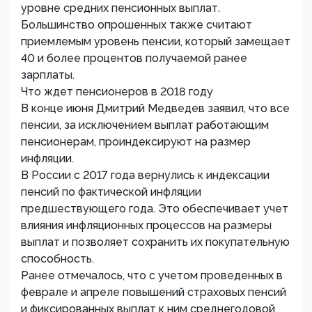
уровне средних пенсионных выплат.
Большинство опрошенных также считают
приемлемым уровень пенсии, который замещает
40 и более процентов получаемой ранее
зарплаты.
Что ждет пенсионеров в 2018 году
В конце июня Дмитрий Медведев заявил, что все
пенсии, за исключением выплат работающим
пенсионерам, проиндексируют на размер
инфляции.
В России с 2017 года вернулись к индексации
пенсий по фактической инфляции
предшествующего года. Это обеспечивает учет
влияния инфляционных процессов на размеры
выплат и позволяет сохранить их покупательную
способность.
Ранее отмечалось, что с учетом проведенных в
феврале и апреле повышений страховых пенсий
и фиксированных выплат к ним среднегодовой