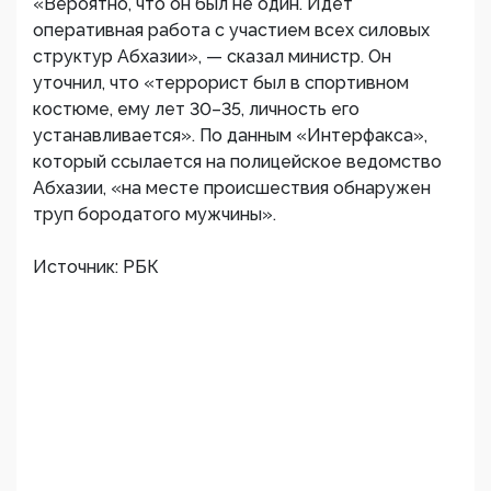
«Вероятно, что он был не один. Идет
оперативная работа с участием всех силовых
структур Абхазии», — сказал министр. Он
уточнил, что «террорист был в спортивном
костюме, ему лет 30–35, личность его
устанавливается». По данным «Интерфакса»,
который ссылается на полицейское ведомство
Абхазии, «на месте происшествия обнаружен
труп бородатого мужчины».
Источник: РБК