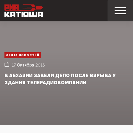
ЛЕНТА НОВОСТЕЙ
17 Октября 2016
В АБХАЗИИ ЗАВЕЛИ ДЕЛО ПОСЛЕ ВЗРЫВА У
ЗДАНИЯ ТЕЛЕРАДИОКОМПАНИИ