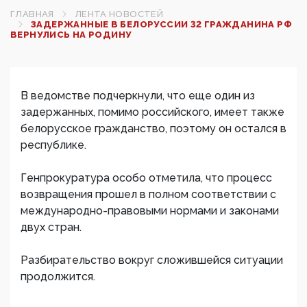
ГЛАВНАЯ
ЛЕНТА НОВОСТЕЙ
ЗАДЕРЖАННЫЕ В БЕЛОРУССИИ 32 ГРАЖДАНИНА РФ
ВЕРНУЛИСЬ НА РОДИНУ
В ведомстве подчеркнули, что еще один из
задержанных, помимо российского, имеет также
белорусское гражданство, поэтому он остался в
республике.
Генпрокуратура особо отметила, что процесс
возвращения прошел в полном соответствии с
международно-правовыми нормами и законами
двух стран.
Разбирательство вокруг сложившейся ситуации
продолжится.