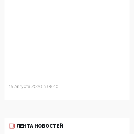
15 Августа 2020 в 08:40
ЛЕНТА НОВОСТЕЙ