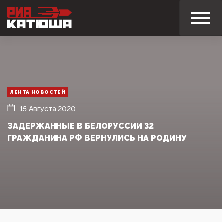
ЛЕНТА НОВОСТЕЙ
15 Августа 2020
ЗАДЕРЖАННЫЕ В БЕЛОРУССИИ 32
ГРАЖДАНИНА РФ ВЕРНУЛИСЬ НА РОДИНУ