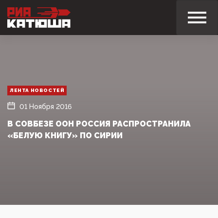
ЛЕНТА НОВОСТЕЙ
01 Ноября 2016
В СОВБЕЗЕ ООН РОССИЯ РАСПРОСТРАНИЛА
«БЕЛУЮ КНИГУ» ПО СИРИИ