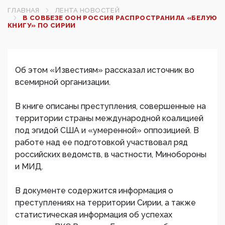
ГЛАВНАЯ
ЛЕНТА НОВОСТЕЙ
В СОВБЕЗЕ ООН РОССИЯ РАСПРОСТРАНИЛА «БЕЛУЮ
КНИГУ» ПО СИРИИ
Об этом «Известиям» рассказал источник во
всемирной организации.
В книге описаны преступления, совершенные на
территории страны международной коалицией
под эгидой США и «умеренной» оппозицией. В
работе над ее подготовкой участвовал ряд
российских ведомств, в частности, Минобороны
и МИД.
В документе содержится информация о
преступлениях на территории Сирии, а также
статистическая информация об успехах