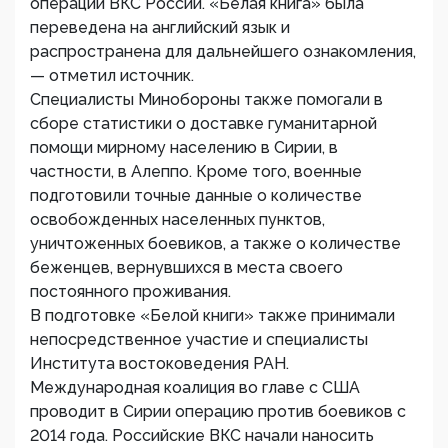
операции ВКС России. «Белая книга» была
переведена на английский язык и
распространена для дальнейшего ознакомления,
— отметил источник.
Специалисты Минобороны также помогали в
сборе статистики о доставке гуманитарной
помощи мирному населению в Сирии, в
частности, в Алеппо. Кроме того, военные
подготовили точные данные о количестве
освобожденных населенных пунктов,
уничтоженных боевиков, а также о количестве
беженцев, вернувшихся в места своего
постоянного проживания.
В подготовке «Белой книги» также принимали
непосредственное участие и специалисты
Института востоковедения РАН.
Международная коалиция во главе с США
проводит в Сирии операцию против боевиков с
2014 года. Российские ВКС начали наносить