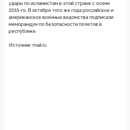
удары по исламистам в этой стране с осени
2015-го. В октябре того же года российское и
американское военные ведомства подписали
меморандум по безопасности полетов в
республике.
Источник: mail.ru